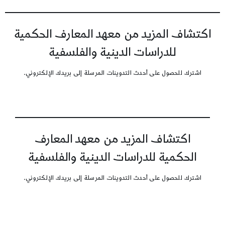
اكتشاف المزيد من معهد المعارف الحكمية
للدراسات الدينية والفلسفية
اشترك للحصول على أحدث التدوينات المرسلة إلى بريدك الإلكتروني.
اكتشاف المزيد من معهد المعارف
الحكمية للدراسات الدينية والفلسفية
اشترك للحصول على أحدث التدوينات المرسلة إلى بريدك الإلكتروني.