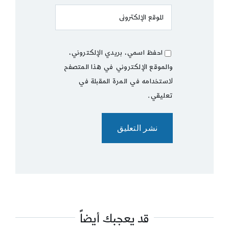
احفظ اسمي، بريدي الإلكتروني،
والموقع الإلكتروني في هذا المتصفح
لاستخدامه في المرة المقبلة في
تعليقي.
قد يعجبك أيضاً