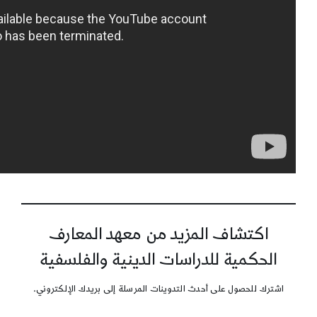
اكتشاف المزيد من معهد المعارف
الحكمية للدراسات الدينية والفلسفية
اشترك للحصول على أحدث التدوينات المرسلة إلى بريدك الإلكتروني.