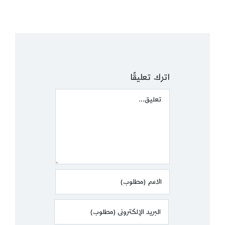
اترك تعليقًا
Comment