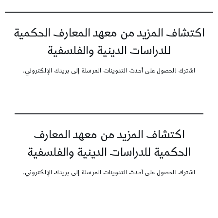
اكتشاف المزيد من معهد المعارف الحكمية
للدراسات الدينية والفلسفية
اشترك للحصول على أحدث التدوينات المرسلة إلى بريدك الإلكتروني.
اكتشاف المزيد من معهد المعارف
الحكمية للدراسات الدينية والفلسفية
اشترك للحصول على أحدث التدوينات المرسلة إلى بريدك الإلكتروني.