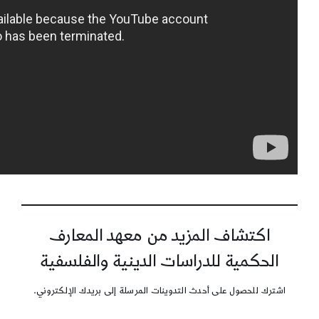
اكتشاف المزيد من معهد المعارف
الحكمية للدراسات الدينية والفلسفية
اشترك للحصول على أحدث التدوينات المرسلة إلى بريدك الإلكتروني.