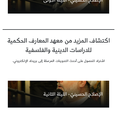
الإصلاح الحسينيّ- الليلة الأولى
اكتشاف المزيد من معهد المعارف الحكمية
للدراسات الدينية والفلسفية
اشترك للحصول على أحدث التدوينات المرسلة إلى بريدك الإلكتروني.
الإصلاح الحسينيّ- الليلة الثانية