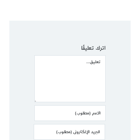
اترك تعليقًا
Comment