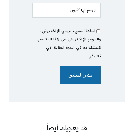
احفظ اسمي، بريدي الإلكتروني،
والموقع الإلكتروني في هذا المتصفح
لاستخدامه في المرة المقبلة في
تعليقي.
قد يعجبك أيضاً