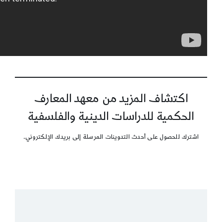
اكتشاف المزيد من معهد المعارف
الحكمية للدراسات الدينية والفلسفية
اشترك للحصول على أحدث التدوينات المرسلة إلى بريدك الإلكتروني.