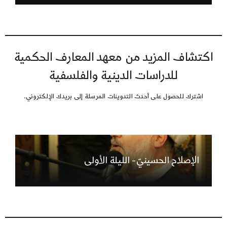
اكتشاف المزيد من معهد المعارف الحكمية
للدراسات الدينية والفلسفية
اشترك للحصول على أحدث التدوينات المرسلة إلى بريدك الإلكتروني.
الإصلاح الحسينيّ- الليلة الأولى