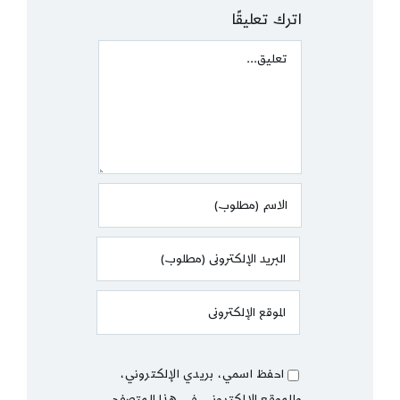
اترك تعليقًا
Comment
احفظ اسمي، بريدي الإلكتروني،
والموقع الإلكتروني في هذا المتصفح