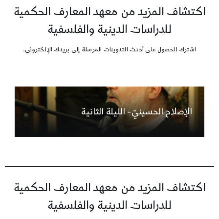
اكتشاف المزيد من معهد المعارف الحكمية
للدراسات الدينية والفلسفية
اشترك للحصول على أحدث التدوينات المرسلة إلى بريدك الإلكتروني.
الإصلاح الحسينيّ- الليلة الثانية
اكتشاف المزيد من معهد المعارف الحكمية
للدراسات الدينية والفلسفية