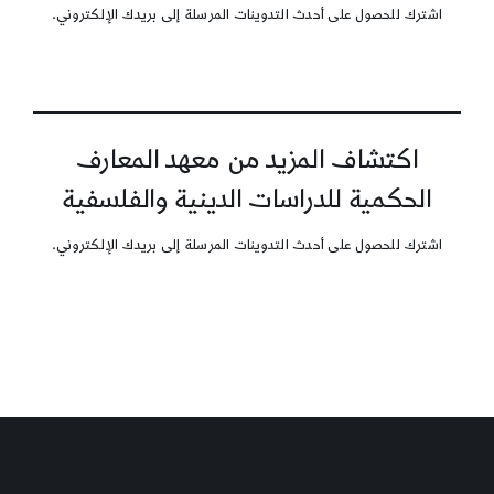
اشترك للحصول على أحدث التدوينات المرسلة إلى بريدك الإلكتروني.
اكتشاف المزيد من معهد المعارف
الحكمية للدراسات الدينية والفلسفية
اشترك للحصول على أحدث التدوينات المرسلة إلى بريدك الإلكتروني.