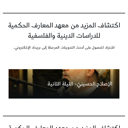
اكتشاف المزيد من معهد المعارف الحكمية
للدراسات الدينية والفلسفية
اشترك للحصول على أحدث التدوينات المرسلة إلى بريدك الإلكتروني.
الإصلاح الحسينيّ- الليلة الثانية