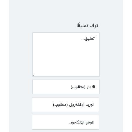
اترك تعليقًا
Comment