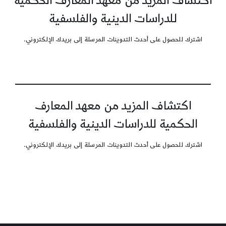
اكتشاف المزيد من معهد المعارف الحكمية
للدراسات الدينية والفلسفية
اشترك للحصول على أحدث التدوينات المرسلة إلى بريدك الإلكتروني.
اكتشاف المزيد من معهد المعارف
الحكمية للدراسات الدينية والفلسفية
اشترك للحصول على أحدث التدوينات المرسلة إلى بريدك الإلكتروني.