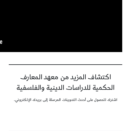
اكتشاف المزيد من معهد المعارف
الحكمية للدراسات الدينية والفلسفية
اشترك للحصول على أحدث التدوينات المرسلة إلى بريدك الإلكتروني.