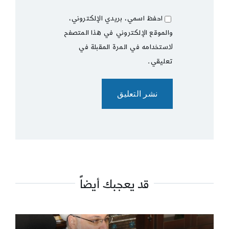
احفظ اسمي، بريدي الإلكتروني،
والموقع الإلكتروني في هذا المتصفح
لاستخدامه في المرة المقبلة في
تعليقي.
قد يعجبك أيضاً