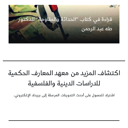
قراءة في كتاب “الحداثة والمقاومة” للدكتور
طه عبد الرحمن
اكتشاف المزيد من معهد المعارف الحكمية
للدراسات الدينية والفلسفية
اشترك للحصول على أحدث التدوينات المرسلة إلى بريدك الإلكتروني.