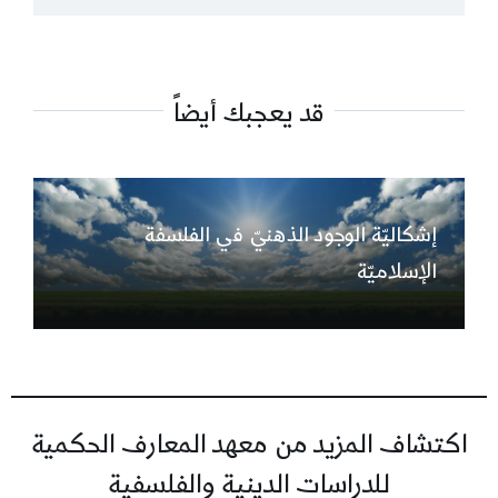
قد يعجبك أيضاً
إشكاليّة الوجود الذهنيّ في الفلسفة
الإسلاميّة
اكتشاف المزيد من معهد المعارف الحكمية
للدراسات الدينية والفلسفية