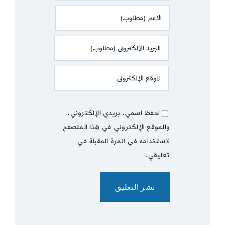
احفظ اسمي، بريدي الإلكتروني،
والموقع الإلكتروني في هذا المتصفح
لاستخدامه في المرة المقبلة في
تعليقي.