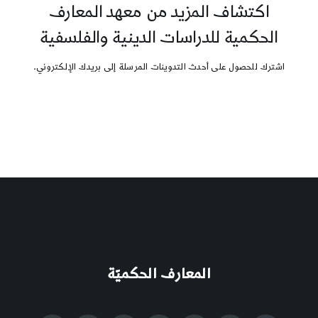
اكتشاف المزيد من معهد المعارف
الحكمية للدراسات الدينية والفلسفية
اشترك للحصول على أحدث التدوينات المرسلة إلى بريدك الإلكتروني.
المعارف الحكميّة