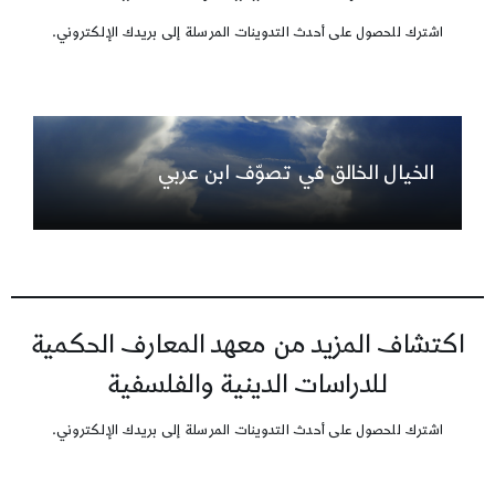
اشترك للحصول على أحدث التدوينات المرسلة إلى بريدك الإلكتروني.
الخيال الخالق في تصوّف ابن عربي
اكتشاف المزيد من معهد المعارف الحكمية
للدراسات الدينية والفلسفية
اشترك للحصول على أحدث التدوينات المرسلة إلى بريدك الإلكتروني.