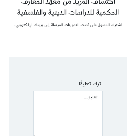
اكتشاف المزيد من معهد المعارف
الحكمية للدراسات الدينية والفلسفية
اشترك للحصول على أحدث التدوينات المرسلة إلى بريدك الإلكتروني.
اترك تعليقًا
Comment