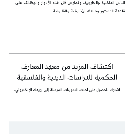
الناس الداخلية والخارجية. وتمارس كل هذه الأدوار والوظائف على
قاعدة الدستور ومبادئه الأخلاقية والقانونية.
اكتشاف المزيد من معهد المعارف
الحكمية للدراسات الدينية والفلسفية
اشترك للحصول على أحدث التدوينات المرسلة إلى بريدك الإلكتروني.