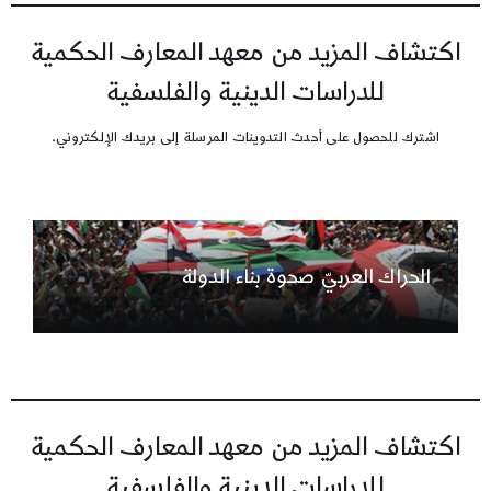
اكتشاف المزيد من معهد المعارف الحكمية
للدراسات الدينية والفلسفية
اشترك للحصول على أحدث التدوينات المرسلة إلى بريدك الإلكتروني.
الحراك العربيّ صحوة بناء الدولة
اكتشاف المزيد من معهد المعارف الحكمية
للدراسات الدينية والفلسفية