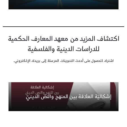
اكتشاف المزيد من معهد المعارف الحكمية
للدراسات الدينية والفلسفية
اشترك للحصول على أحدث التدوينات المرسلة إلى بريدك الإلكتروني.
إشكاليّة العلاقة بين المنهج والنصّ الدينيّ