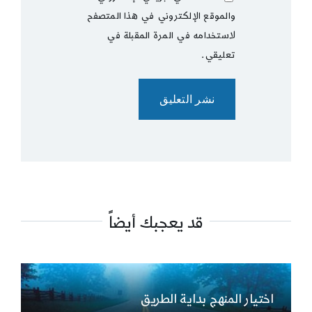
والموقع الإلكتروني في هذا المتصفح
لاستخدامه في المرة المقبلة في
تعليقي.
قد يعجبك أيضاً
اختيار المنهج بداية الطريق