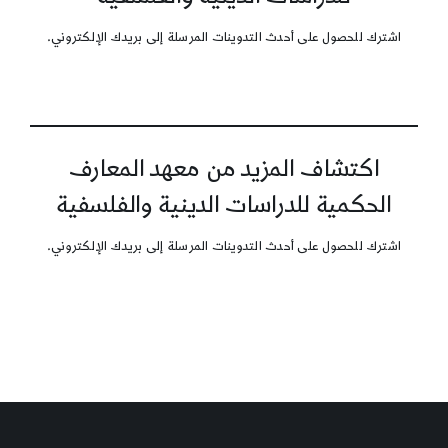
اشترك للحصول على أحدث التدوينات المرسلة إلى بريدك الإلكتروني.
اكتشاف المزيد من معهد المعارف
الحكمية للدراسات الدينية والفلسفية
اشترك للحصول على أحدث التدوينات المرسلة إلى بريدك الإلكتروني.