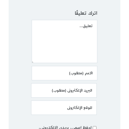
اترك تعليقًا
Comment
احفظ اسمي، بريدي الإلكتروني،