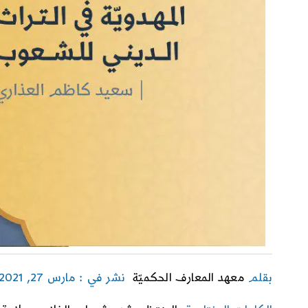
بقلم
معهد المعارف الحكميّة
نشر في : مارس 27, 2021