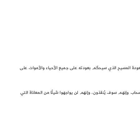
بعودة المسيح الذي سيحكم بعودته على جميع الأحياء والأموات على
حاب وإنهم سوف يُنقذون، وإنهم لن يواجهوا شيئًا من المعاناة التي