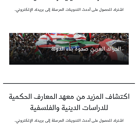
اشترك للحصول على أحدث التدوينات المرسلة إلى بريدك الإلكتروني.
الحراك العربيّ صحوة بناء الدولة
اكتشاف المزيد من معهد المعارف الحكمية
للدراسات الدينية والفلسفية
اشترك للحصول على أحدث التدوينات المرسلة إلى بريدك الإلكتروني.