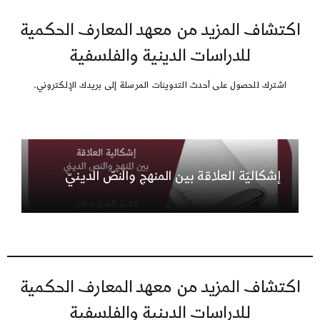
اكتشاف المزيد من معهد المعارف الحكمية
للدراسات الدينية والفلسفية
اشترك للحصول على أحدث التدوينات المرسلة إلى بريدك الإلكتروني.
إشكاليّة العلاقة بين المنهج والنصّ الدينيّ
اكتشاف المزيد من معهد المعارف الحكمية
للدراسات الدينية والفلسفية