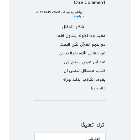
One Comment
رياض
يونيو 12, 2020 at 8:40 م
- Reply
شكرا المقال
مفيد جدا لكونه يتناول اهم
مواضيع القرآن لكن البحث
عن معاني الاسماء الحسنى
عند ابن عربي يحتاج إلى
كتاب مستقل نتمنى ان
يقوم الكاتب بذلك جزاه
الله خيرا
اترك تعليقًا
Comment