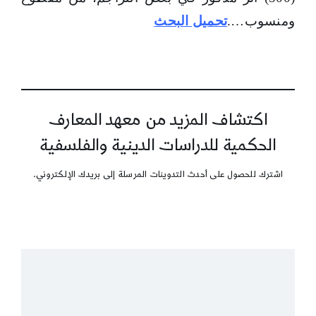
ومنسوب….
تحميل البحث
اكتشاف المزيد من معهد المعارف
الحكمية للدراسات الدينية والفلسفية
اشترك للحصول على أحدث التدوينات المرسلة إلى بريدك الإلكتروني.