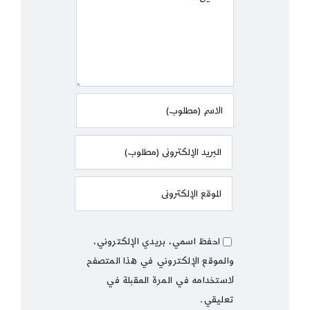
احفظ اسمي، بريدي الإلكتروني،
والموقع الإلكتروني في هذا المتصفح
لاستخدامه في المرة المقبلة في
تعليقي.