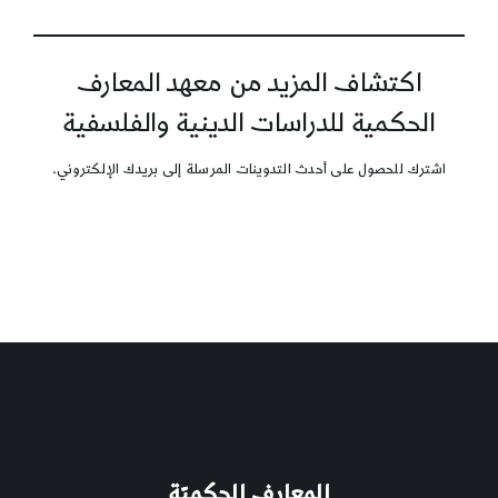
اكتشاف المزيد من معهد المعارف
الحكمية للدراسات الدينية والفلسفية
اشترك للحصول على أحدث التدوينات المرسلة إلى بريدك الإلكتروني.
المعارف الحكميّة