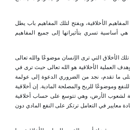
لمفاهيم الأخلاقية، ويفتح لتلك المفاهيم باب يطل
ي أساسية تسري بتأثيراتها إلى جميع المفاهيم
لك الأخلاق التي ترى الإنسان موضوعًا والله تعالى
هدف العملية الأخلاقية هو الله تعالى حيث ترى في
ً على ما تقدم، نجد من الضروري الدعوة إلى عولمة
 للنفع وموضوعًا للربح والمصلحة المادية. إن أخلاقية
ية لشعوب الأرض، وهي تتوسع على حساب أخلاقية
دة معايير في التعامل ترتكز على النفع المادي دون