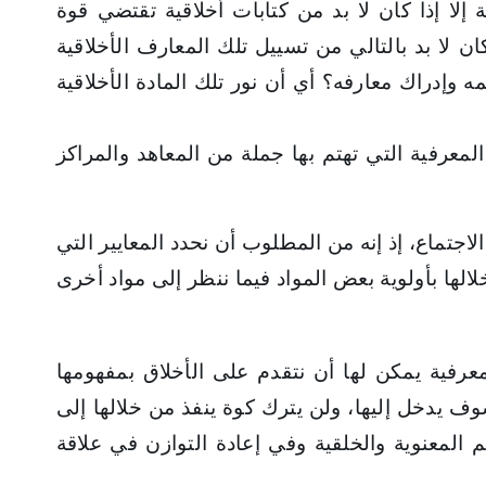
لا إذا كان لا بد من كتابات أخلاقية تقتضي قوة
 لا بد بالتالي من تسييل تلك المعارف الأخلاقية
إدراك معارفه؟ أي أن نور تلك المادة الأخلاقية
لمعرفية التي تهتم بها جملة من المعاهد والمراكز
لاجتماع، إذ إنه من المطلوب أن نحدد المعايير التي
لها بأولوية بعض المواد فيما ننظر إلى مواد أخرى
معرفية يمكن لها أن نتقدم على الأخلاق بمفهومها
سوف يدخل إليها، ولن يترك كوة ينفذ من خلالها إلى
 المعنوية والخلقية وفي إعادة التوازن في علاقة