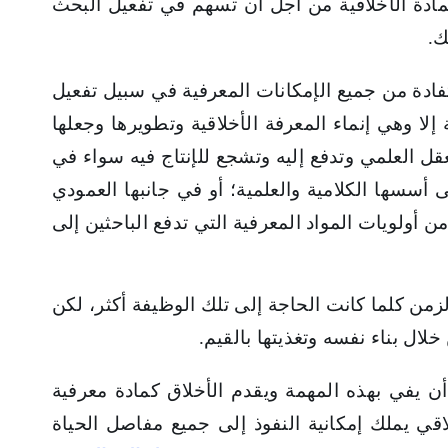
المادة الأخلاقية من أجل أن تسهم في تفعيل البحث
ك.
تفادة من جميع الإمكانات المعرفية في سبيل تفعيل
ا وهي إنماء المعرفة الأخلاقية وتطويرها وجعلها
ل العلمي وتدفع إليه وتشجع للإنتاج فيه سواء في
أسسها الكلامية والعلمية؛ أو في جانبها العمودي
أولويات المواد المعرفية التي تدفع الباحثين إلى
الزمن كلما كانت الحاجة إلى تلك الوظيفة أكثر، لكن
لال بناء نفسه وتغذيتها بالقيم.
أن يفي بهذه المهمة ويقدم الأخلاق كمادة معرفية
اقي يملك إمكانية النفوذ إلى جميع مفاصل الحياة