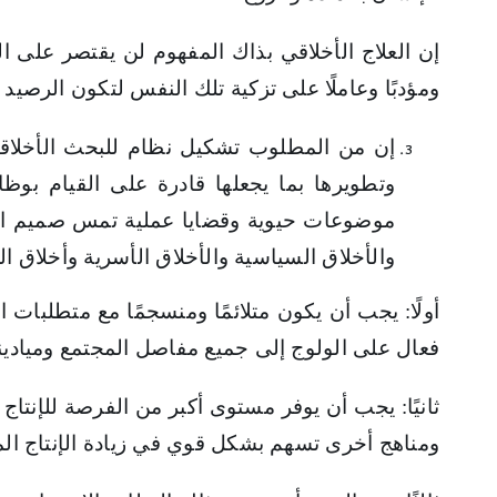
إن العلاج الأخلاقي بذاك المفهوم لن يقتصر على الإط
ومؤدبًا وعاملًا على تزكية تلك النفس لتكون الرصيد 
إن من المطلوب تشكيل نظام للبحث الأخلاقي 
وتطويرها بما يجعلها قادرة على القيام ب
موضوعات حيوية وقضايا عملية تمس صميم الواق
والأخلاق السياسية والأخلاق الأسرية وأخلاق ا
أولًا: يجب أن يكون متلائمًا ومنسجمًا مع متطلبا
فعال على الولوج إلى جميع مفاصل المجتمع وميادين
ثانيًا: يجب أن يوفر مستوى أكبر من الفرصة للإنتاج 
ومناهج أخرى تسهم بشكل قوي في زيادة الإنتاج الم