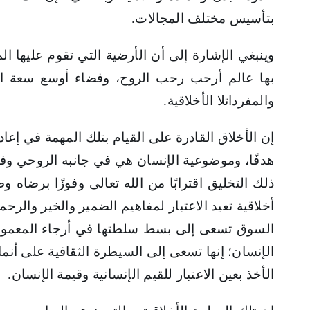
بتأسيس مختلف المجالات.
وينبغي الإشارة إلى أن الأرضية التي تقوم عليها ا
بها عالم أرحب رحب الروح، وفضاء أوسع سعة الغ
والمفرداتلا الأخلاقية.
إن الأخلاق القادرة على القيام بتلك المهمة في إعا
هدفًا، وموضوعية الإنسان هي في جانبه الروحي وفي 
ذلك التخليق اقترابًا من الله تعالى وفوزًا برضاه
أخلاقية تعيد الاعتبار لمفاهيم الضمير والخير والرحمة
السوق تسعى إلى بسط سلطتها في أرجاء المعمورة
الإنسان؛ إنها تسعى إلى السيطرة الثقافية على أنما
الأخذ بعين الاعتبار للقيم الإنسانية وقيمة الإنسان.