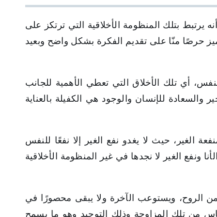
ه يرتبط بتلك المنظومة الأخلاقية التي ترتكز على
ميز حرصًا منّا على تقديم الفكرة بشكل واضح وبعيد
نفس، أي تلك الأخلاق التي تعطي الأهمية للجانب
ر والسعادة للإنسان والوجود هي الكفيلة بالعناية
ة الغير، حيث لا يغدو نفع الغير إلا نفعًا للنفس
ا ونفع الغير لا نجدها في غير المنظومة الأخلاقية
ضمن الروح، ويستوعب الآخرة ولا يبقى محصورًا في
 أساس من تلك المزاوجة وذلك التوحيد وهو ما يسمح