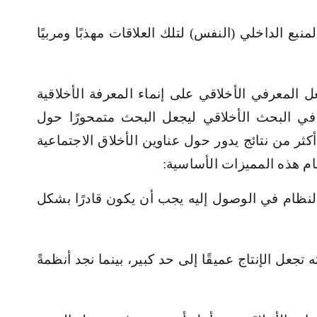
نبع الداخلي (النفس) لتلك العلاقات مهذبًا ومربيًا
المعرفي الأخلاقي على إنماء المعرفة الأخلاقية
ي البحث الأخلاقي ليجعل البحث متمحورًا حول
ر من نتائج يدور حول عناوين الأخلاق الاجتماعية
ظام هذه المميزات الأساسية:
النظام في الوصول إليه يجب أن يكون قادرًا بشكل
جعل الإنتاج عميقًا إلى حد كبير، بينما نجد أنظمةً