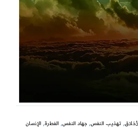
أخلاق
,
تهذيب النفس
,
جهاد النفس
,
الفطرة
,
الإنسان