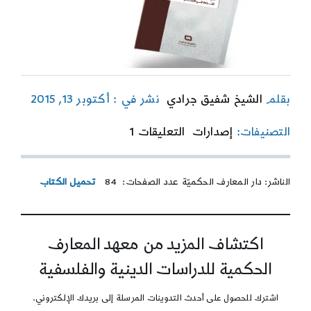
بقلم
الشيخ شفيق جرادي
نشر في : أكتوبر 13, 2015
on
التصنيفات:
إصدارات
التعليقات 1
الإسلام
في
مواجهة
الناشر: دار المعارف الحكميّة عدد الصفحات: 84
تحميل الكتاب
التكفيريّة
اكتشاف المزيد من معهد المعارف
الحكمية للدراسات الدينية والفلسفية
اشترك للحصول على أحدث التدوينات المرسلة إلى بريدك الإلكتروني.