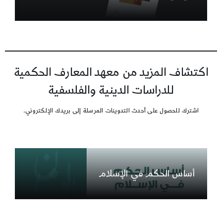
اكتشاف المزيد من معهد المعارف الحكمية
للدراسات الدينية والفلسفية
اشترك للحصول على أحدث التدوينات المرسلة إلى بريدك الإلكتروني.
أساس الحكم في الإسلام