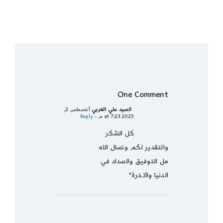
One Comment
السيد علي الغربي
أغسطس 2,
2025 at 7:23 م
- Reply
كل الشكر
والتقدير لكم ونسال الله
مل التوفيق والسداد في
الدنيا والاخرة*