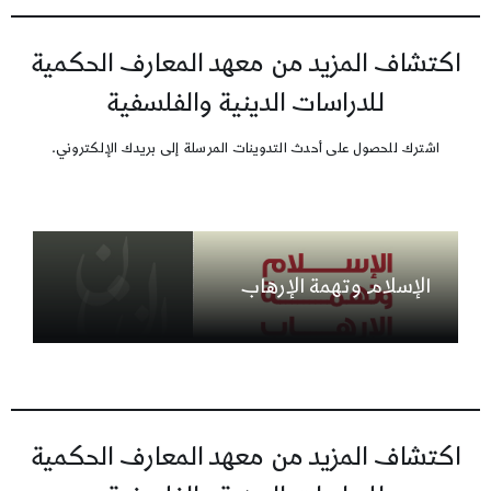
اكتشاف المزيد من معهد المعارف الحكمية
للدراسات الدينية والفلسفية
اشترك للحصول على أحدث التدوينات المرسلة إلى بريدك الإلكتروني.
الإسلام وتهمة الإرهاب
اكتشاف المزيد من معهد المعارف الحكمية