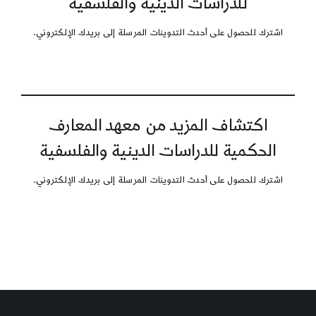
للدراسات الدينية والفلسفية
اشترك للحصول على أحدث التدوينات المرسلة إلى بريدك الإلكتروني.
اكتشاف المزيد من معهد المعارف
الحكمية للدراسات الدينية والفلسفية
اشترك للحصول على أحدث التدوينات المرسلة إلى بريدك الإلكتروني.