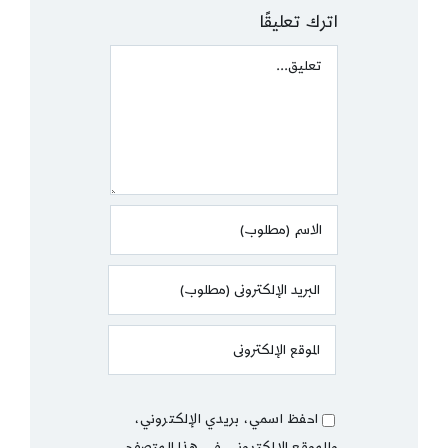
اترك تعليقًا
Comment
احفظ اسمي، بريدي الإلكتروني،
والموقع الإلكتروني في هذا المتصفح