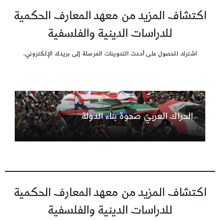
اكتشاف المزيد من معهد المعارف الحكمية
للدراسات الدينية والفلسفية
اشترك للحصول على أحدث التدوينات المرسلة إلى بريدك الإلكتروني.
الحراك العربيّ صحوة بناء الدولة
اكتشاف المزيد من معهد المعارف الحكمية
للدراسات الدينية والفلسفية