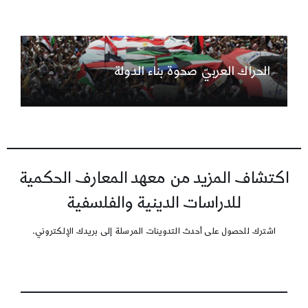
الحراك العربيّ صحوة بناء الدولة
اكتشاف المزيد من معهد المعارف الحكمية
للدراسات الدينية والفلسفية
اشترك للحصول على أحدث التدوينات المرسلة إلى بريدك الإلكتروني.