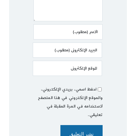
احفظ اسمي، بريدي الإلكتروني،
والموقع الإلكتروني في هذا المتصفح
لاستخدامه في المرة المقبلة في
تعليقي.