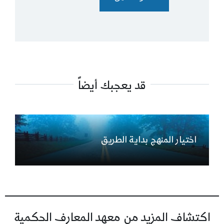
قد يعجبك أيضاً
اختيار المنهج بداية الطريق
اكتشاف المزيد من معهد المعارف الحكمية