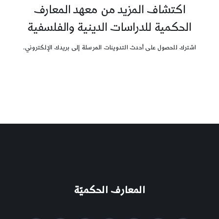
اكتشاف المزيد من معهد المعارف
الحكمية للدراسات الدينية والفلسفية
اشترك للحصول على أحدث التدوينات المرسلة إلى بريدك الإلكتروني.
المعارف الحكميّة