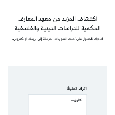
اكتشاف المزيد من معهد المعارف
الحكمية للدراسات الدينية والفلسفية
اشترك للحصول على أحدث التدوينات المرسلة إلى بريدك الإلكتروني.
اترك تعليقًا
Comment