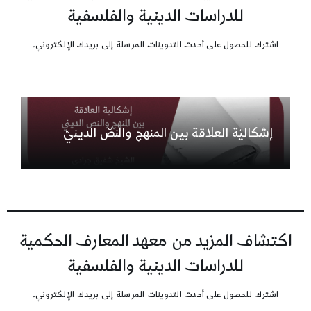
للدراسات الدينية والفلسفية
اشترك للحصول على أحدث التدوينات المرسلة إلى بريدك الإلكتروني.
إشكاليّة العلاقة بين المنهج والنصّ الدينيّ
اكتشاف المزيد من معهد المعارف الحكمية
للدراسات الدينية والفلسفية
اشترك للحصول على أحدث التدوينات المرسلة إلى بريدك الإلكتروني.