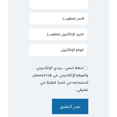
احفظ اسمي، بريدي الإلكتروني،
والموقع الإلكتروني في هذا المتصفح
لاستخدامه في المرة المقبلة في
تعليقي.