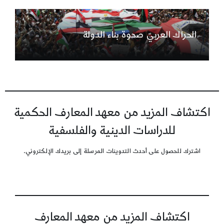
الحراك العربيّ صحوة بناء الدولة
اكتشاف المزيد من معهد المعارف الحكمية
للدراسات الدينية والفلسفية
اشترك للحصول على أحدث التدوينات المرسلة إلى بريدك الإلكتروني.
اكتشاف المزيد من معهد المعارف