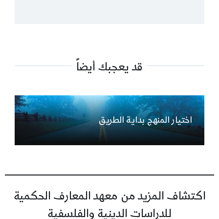
قد يعجبك أيضاً
اختيار المنهج بداية الطريق
اكتشاف المزيد من معهد المعارف الحكمية
للدراسات الدينية والفلسفية