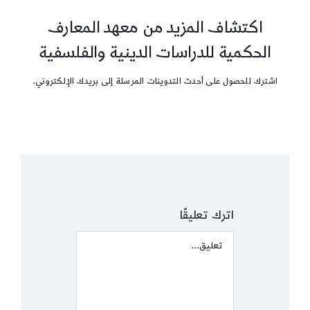
اكتشاف المزيد من معهد المعارف
الحكمية للدراسات الدينية والفلسفية
اشترك للحصول على أحدث التدوينات المرسلة إلى بريدك الإلكتروني.
اترك تعليقًا
Comment