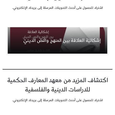
اشترك للحصول على أحدث التدوينات المرسلة إلى بريدك الإلكتروني.
إشكاليّة العلاقة بين المنهج والنصّ الدينيّ
اكتشاف المزيد من معهد المعارف الحكمية
للدراسات الدينية والفلسفية
اشترك للحصول على أحدث التدوينات المرسلة إلى بريدك الإلكتروني.