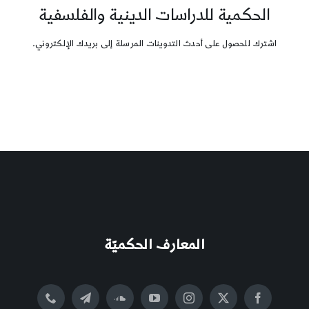
الحكمية للدراسات الدينية والفلسفية
اشترك للحصول على أحدث التدوينات المرسلة إلى بريدك الإلكتروني.
المعارف الحكميّة