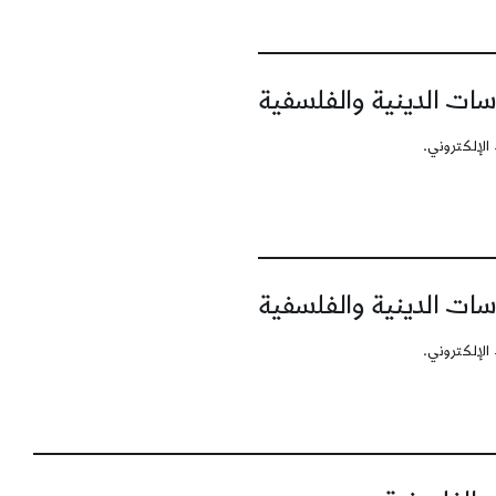
سات الدينية والفلسفية
الإلكتروني.
سات الدينية والفلسفية
الإلكتروني.