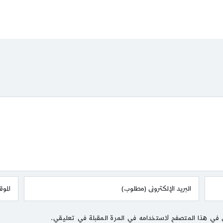
 في هذا المتصفح لاستخدامه في المرة المقبلة في تعليقي.