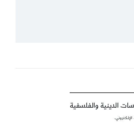
سات الدينية والفلسفية
الإلكتروني.