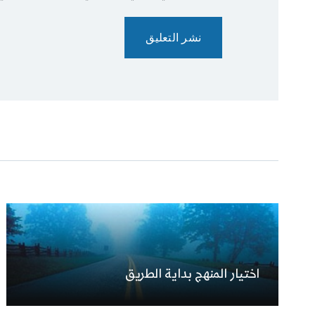
اختيار المنهج بداية الطريق