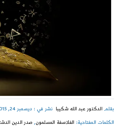
بقلم
الدكتور عبد الله شكيبا
نشر في : ديسمبر 24, 2015
الكلمات المفتاحية:
الفلاسفة المسلمون
,
صدر الدين الدش