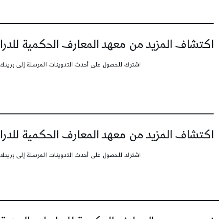
اكتشاف المزيد من معهد المعارف الحكمية للدرا
اشترك للحصول على أحدث التدوينات المرسلة إلى بريدك 
اكتشاف المزيد من معهد المعارف الحكمية للدرا
اشترك للحصول على أحدث التدوينات المرسلة إلى بريدك 