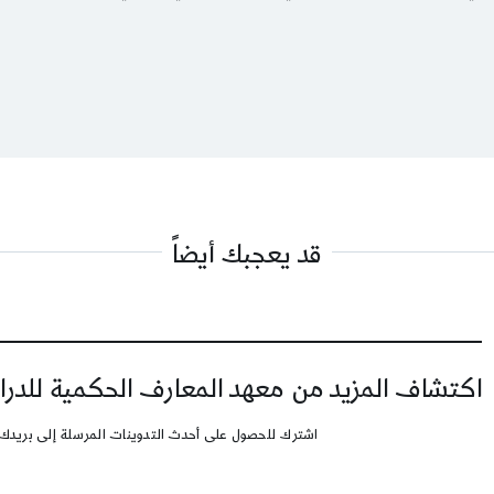
قد يعجبك أيضاً
اكتشاف المزيد من معهد المعارف الحكمية للدرا
اشترك للحصول على أحدث التدوينات المرسلة إلى بريدك 