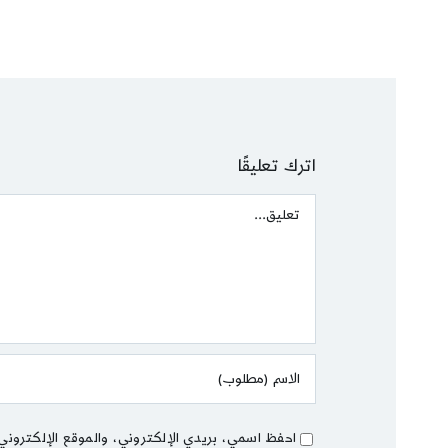
اترك تعليقًا
Comment
احفظ اسمي، بريدي الإلكتروني، والموقع الإلكتروني