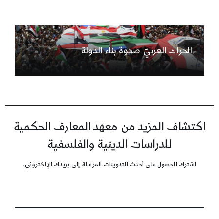
الحراك العربيّ صحوة بناء الدولة
اكتشاف المزيد من معهد المعارف الحكمية
للدراسات الدينية والفلسفية
اشترك للحصول على أحدث التدوينات المرسلة إلى بريدك الإلكتروني.