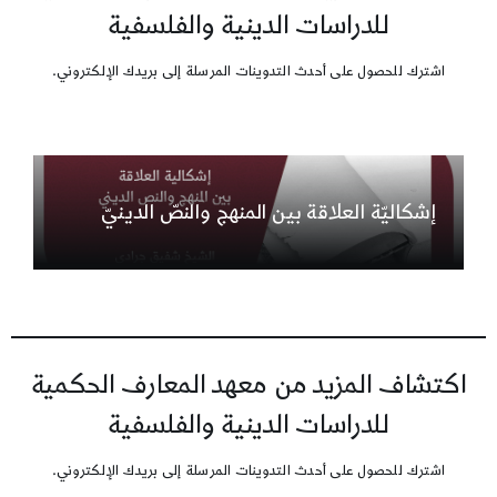
للدراسات الدينية والفلسفية
اشترك للحصول على أحدث التدوينات المرسلة إلى بريدك الإلكتروني.
إشكاليّة العلاقة بين المنهج والنصّ الدينيّ
اكتشاف المزيد من معهد المعارف الحكمية
للدراسات الدينية والفلسفية
اشترك للحصول على أحدث التدوينات المرسلة إلى بريدك الإلكتروني.