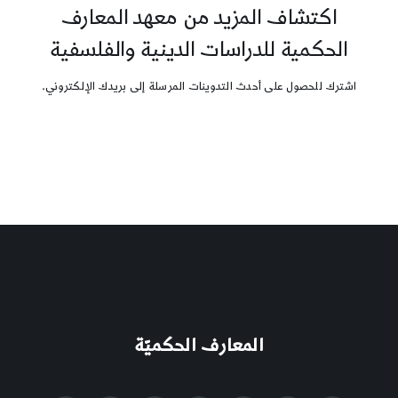
اكتشاف المزيد من معهد المعارف
الحكمية للدراسات الدينية والفلسفية
اشترك للحصول على أحدث التدوينات المرسلة إلى بريدك الإلكتروني.
المعارف الحكميّة