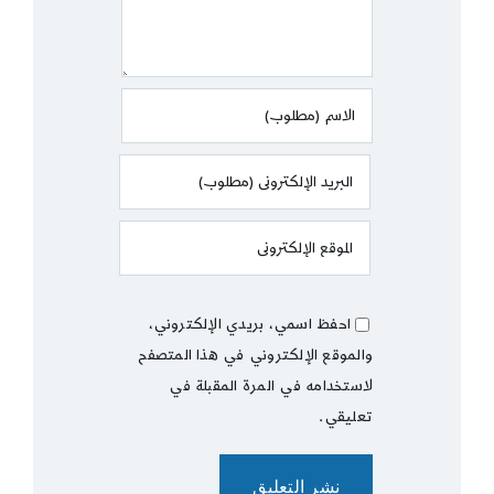
احفظ اسمي، بريدي الإلكتروني،
والموقع الإلكتروني في هذا المتصفح
لاستخدامه في المرة المقبلة في
تعليقي.