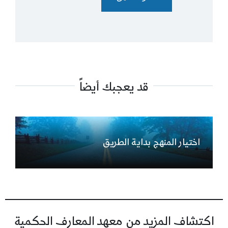
قد يعجبك أيضاً
اختيار المنهج بداية الطريق
اكتشاف المزيد من معهد المعارف الحكمية