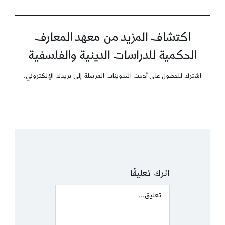
اكتشاف المزيد من معهد المعارف
الحكمية للدراسات الدينية والفلسفية
اشترك للحصول على أحدث التدوينات المرسلة إلى بريدك الإلكتروني.
اترك تعليقًا
Comment