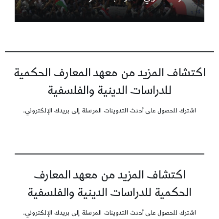
اكتشاف المزيد من معهد المعارف الحكمية
للدراسات الدينية والفلسفية
اشترك للحصول على أحدث التدوينات المرسلة إلى بريدك الإلكتروني.
اكتشاف المزيد من معهد المعارف
الحكمية للدراسات الدينية والفلسفية
اشترك للحصول على أحدث التدوينات المرسلة إلى بريدك الإلكتروني.