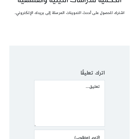
اشترك للحصول على أحدث التدوينات المرسلة إلى بريدك الإلكتروني.
اترك تعليقًا
Comment