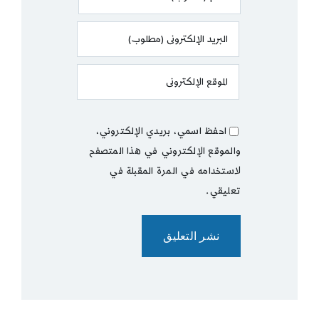
احفظ اسمي، بريدي الإلكتروني،
والموقع الإلكتروني في هذا المتصفح
لاستخدامه في المرة المقبلة في
تعليقي.