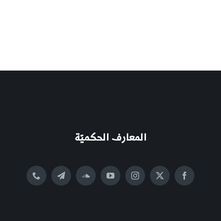
المعارف الحكميّة