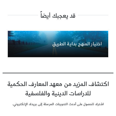
قد يعجبك أيضاً
اختيار المنهج بداية الطريق
اكتشاف المزيد من معهد المعارف الحكمية
للدراسات الدينية والفلسفية
اشترك للحصول على أحدث التدوينات المرسلة إلى بريدك الإلكتروني.