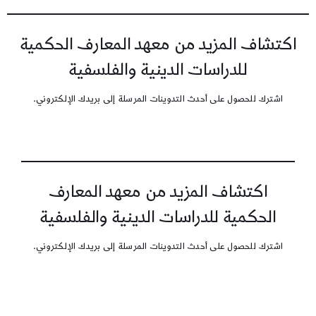
اكتشاف المزيد من معهد المعارف الحكمية
للدراسات الدينية والفلسفية
اشترك للحصول على أحدث التدوينات المرسلة إلى بريدك الإلكتروني.
اكتشاف المزيد من معهد المعارف
الحكمية للدراسات الدينية والفلسفية
اشترك للحصول على أحدث التدوينات المرسلة إلى بريدك الإلكتروني.