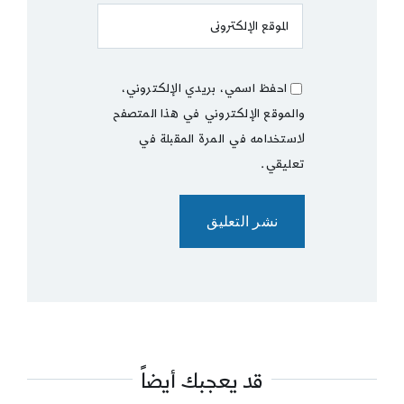
احفظ اسمي، بريدي الإلكتروني،
والموقع الإلكتروني في هذا المتصفح
لاستخدامه في المرة المقبلة في
تعليقي.
قد يعجبك أيضاً