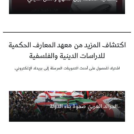
اكتشاف المزيد من معهد المعارف الحكمية
للدراسات الدينية والفلسفية
اشترك للحصول على أحدث التدوينات المرسلة إلى بريدك الإلكتروني.
الحراك العربيّ صحوة بناء الدولة