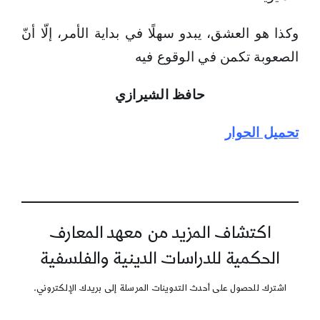
وكذا هو العشق، يبدو سهلًا في بداية الأمر، إلّا أنّ
الصعوبة تكمن في الوقوع فيه
حافظ الشيرازي
تحميل الحوار
اكتشاف المزيد من معهد المعارف
الحكمية للدراسات الدينية والفلسفية
اشترك للحصول على أحدث التدوينات المرسلة إلى بريدك الإلكتروني.