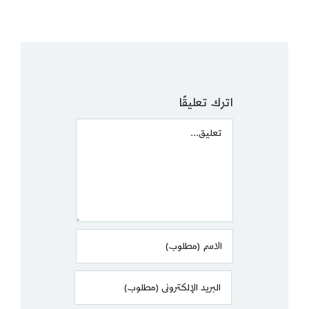
اترك تعليقًا
Comment