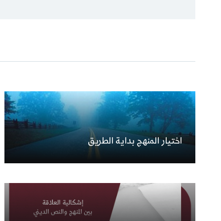
اختيار المنهج بداية الطريق