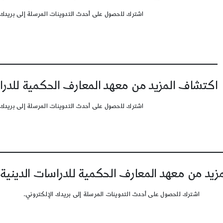
اشترك للحصول على أحدث التدوينات المرسلة إلى بريدك 
اكتشاف المزيد من معهد المعارف الحكمية للدرا
اشترك للحصول على أحدث التدوينات المرسلة إلى بريدك 
يد من معهد المعارف الحكمية للدراسات الدينية
اشترك للحصول على أحدث التدوينات المرسلة إلى بريدك الإلكتروني.