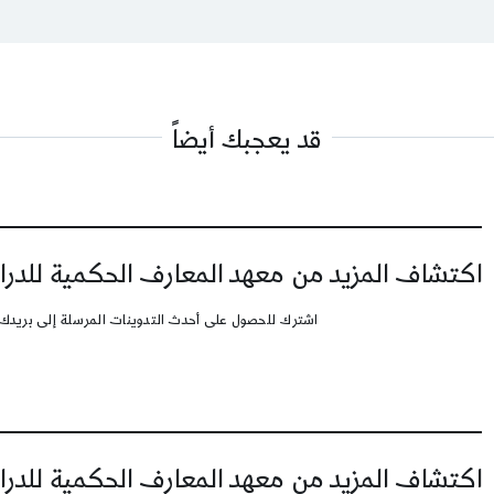
قد يعجبك أيضاً
اكتشاف المزيد من معهد المعارف الحكمية للدرا
اشترك للحصول على أحدث التدوينات المرسلة إلى بريدك 
اكتشاف المزيد من معهد المعارف الحكمية للدرا