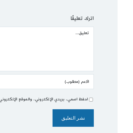
اترك تعليقًا
Comment
احفظ اسمي، بريدي الإلكتروني، والموقع الإلكتروني