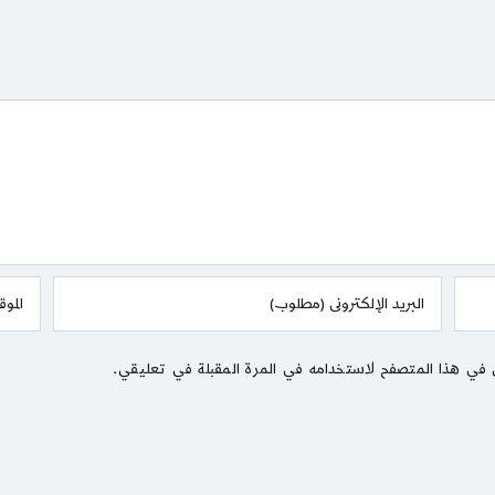
 في هذا المتصفح لاستخدامه في المرة المقبلة في تعليقي.