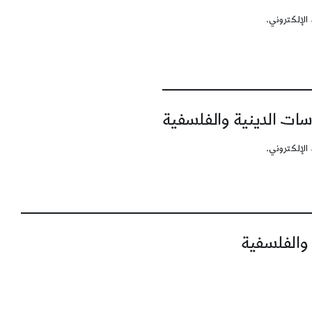
الإلكتروني.
سات الدينية والفلسفية
الإلكتروني.
 والفلسفية