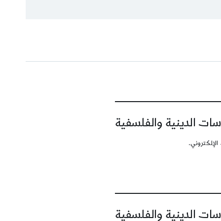
سات الدينية والفلسفية
الإلكتروني.
سات الدينية والفلسفية