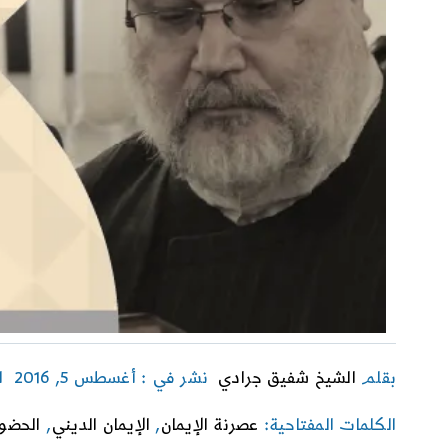
بقلم
الشيخ شفيق جرادي
نشر في : أغسطس 5, 2016
ا
الكلمات المفتاحية:
عصرنة الإيمان
,
الإيمان الديني
,
الحضور