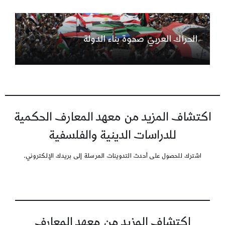
الحراك العربيّ صحوة بناء الدولة
اكتشاف المزيد من معهد المعارف الحكمية
للدراسات الدينية والفلسفية
اشترك للحصول على أحدث التدوينات المرسلة إلى بريدك الإلكتروني.
اكتشاف المزيد من معهد المعارف