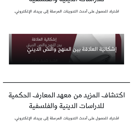
اشترك للحصول على أحدث التدوينات المرسلة إلى بريدك الإلكتروني.
إشكاليّة العلاقة بين المنهج والنصّ الدينيّ
اكتشاف المزيد من معهد المعارف الحكمية
للدراسات الدينية والفلسفية
اشترك للحصول على أحدث التدوينات المرسلة إلى بريدك الإلكتروني.