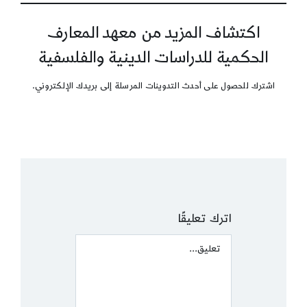
اكتشاف المزيد من معهد المعارف
الحكمية للدراسات الدينية والفلسفية
اشترك للحصول على أحدث التدوينات المرسلة إلى بريدك الإلكتروني.
اترك تعليقًا
Comment