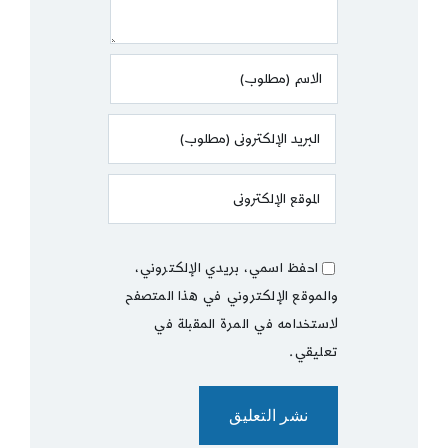
احفظ اسمي، بريدي الإلكتروني،
والموقع الإلكتروني في هذا المتصفح
لاستخدامه في المرة المقبلة في
تعليقي.