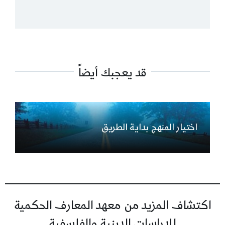
قد يعجبك أيضاً
اختيار المنهج بداية الطريق
اكتشاف المزيد من معهد المعارف الحكمية
للدراسات الدينية والفلسفية