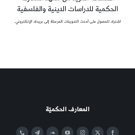
الحكمية للدراسات الدينية والفلسفية
اشترك للحصول على أحدث التدوينات المرسلة إلى بريدك الإلكتروني.
المعارف الحكميّة