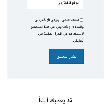
احفظ اسمي، بريدي الإلكتروني،
والموقع الإلكتروني في هذا المتصفح
لاستخدامه في المرة المقبلة في
تعليقي.
قد يعجبك أيضاً