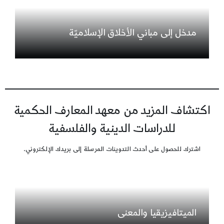
مدخل إلى مباني الأخلاق الإسلاميّة
اكتشاف المزيد من معهد المعارف الحكمية
للدراسات الدينية والفلسفية
اشترك للحصول على أحدث التدوينات المرسلة إلى بريدك الإلكتروني.
الميتافيزيقيا والمعنى