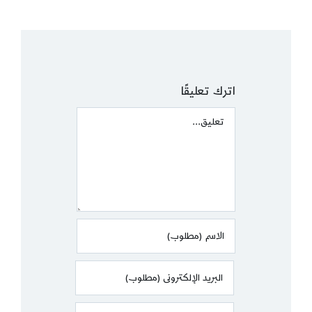
اترك تعليقًا
Comment