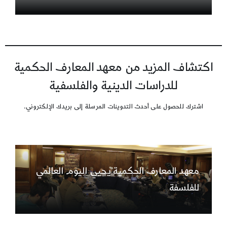
اكتشاف المزيد من معهد المعارف الحكمية
للدراسات الدينية والفلسفية
اشترك للحصول على أحدث التدوينات المرسلة إلى بريدك الإلكتروني.
معهد المعارف الحكمية يحيي اليوم العالمي
للفلسفة