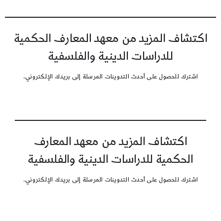
اكتشاف المزيد من معهد المعارف الحكمية
للدراسات الدينية والفلسفية
اشترك للحصول على أحدث التدوينات المرسلة إلى بريدك الإلكتروني.
اكتشاف المزيد من معهد المعارف
الحكمية للدراسات الدينية والفلسفية
اشترك للحصول على أحدث التدوينات المرسلة إلى بريدك الإلكتروني.