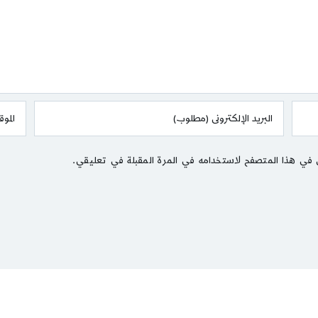
 في هذا المتصفح لاستخدامه في المرة المقبلة في تعليقي.