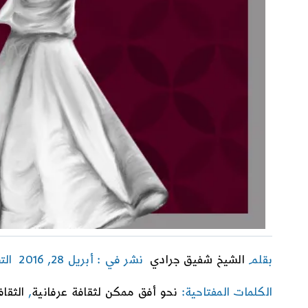
بقلم
الشيخ شفيق جرادي
نشر في : أبريل 28, 2016
الت
الكلمات المفتاحية:
نحو أفق ممكن لثقافة عرفانية
,
الثقاف