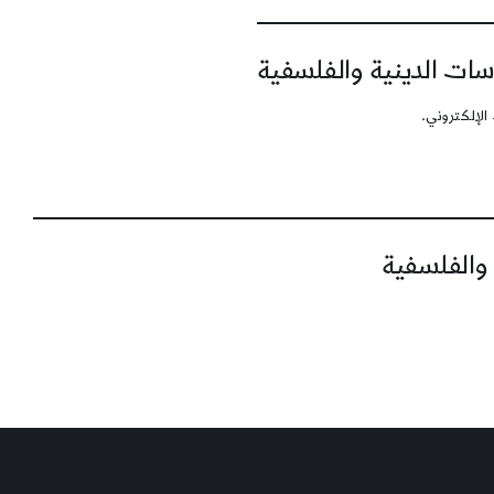
سات الدينية والفلسفية
الإلكتروني.
 والفلسفية