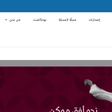
إصدارات
مجلّة المحجّة
بودكاست
من نحن