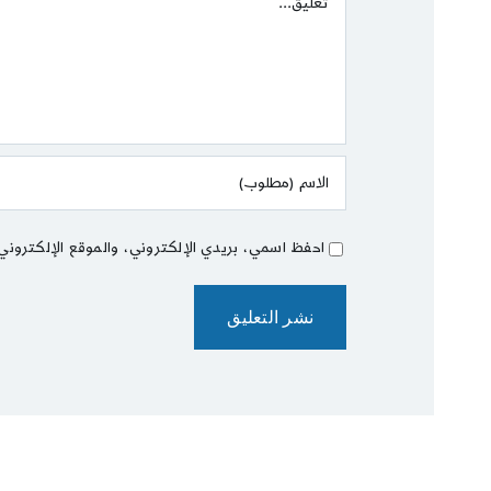
احفظ اسمي، بريدي الإلكتروني، والموقع الإلكتروني