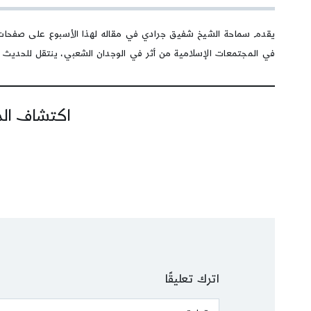
يقدم سماحة الشيخ شفيق جرادي في مقاله لهذا الأسبوع على صفحات م
في المجتمعات الإسلامية من أثر في الوجدان الشعبي، ينتقل للحديث عن 
اكتشاف المز
اترك تعليقًا
Comment