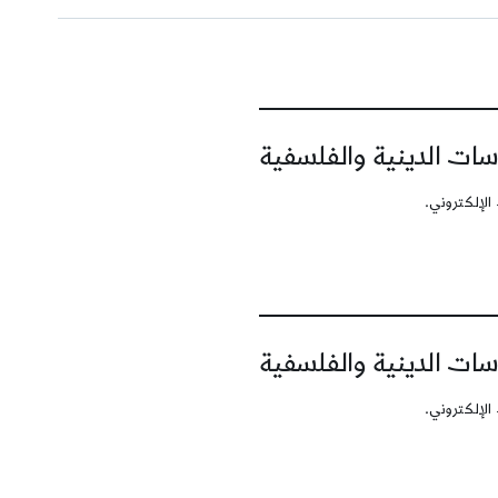
سات الدينية والفلسفية
الإلكتروني.
سات الدينية والفلسفية
الإلكتروني.