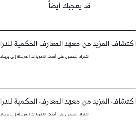
قد يعجبك أيضاً
اكتشاف المزيد من معهد المعارف الحكمية للدرا
اشترك للحصول على أحدث التدوينات المرسلة إلى بريدك 
اكتشاف المزيد من معهد المعارف الحكمية للدرا
اشترك للحصول على أحدث التدوينات المرسلة إلى بريدك 