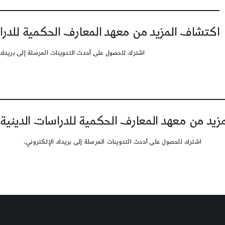
اكتشاف المزيد من معهد المعارف الحكمية للدرا
اشترك للحصول على أحدث التدوينات المرسلة إلى بريدك 
يد من معهد المعارف الحكمية للدراسات الدينية
اشترك للحصول على أحدث التدوينات المرسلة إلى بريدك الإلكتروني.