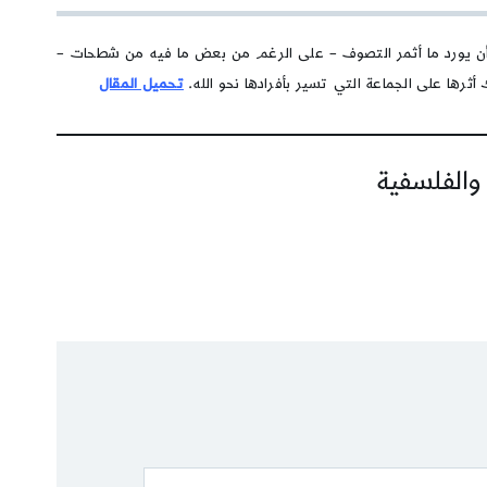
 أن يورد ما أثمر التصوف – على الرغم من بعض ما فيه من شطحات –
ثرها على الجماعة التي تسير بأفرادها نحو الله.
تحميل المقال
 والفلسفية