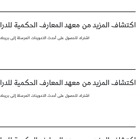
اكتشاف المزيد من معهد المعارف الحكمية للدرا
اشترك للحصول على أحدث التدوينات المرسلة إلى بريدك 
اكتشاف المزيد من معهد المعارف الحكمية للدرا
اشترك للحصول على أحدث التدوينات المرسلة إلى بريدك 