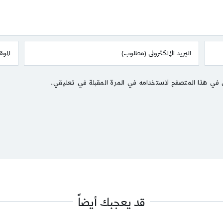
 في هذا المتصفح لاستخدامه في المرة المقبلة في تعليقي.
قد يعجبك أيضاً