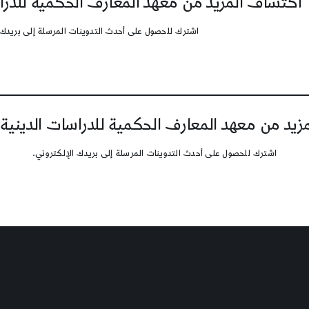
اكتشاف المزيد من معهد المعارف الحكمية للدرا
اشترك للحصول على أحدث التدوينات المرسلة إلى بريدك 
يد من معهد المعارف الحكمية للدراسات الدينية
اشترك للحصول على أحدث التدوينات المرسلة إلى بريدك الإلكتروني.