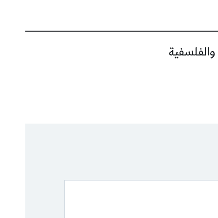
 والفلسفية