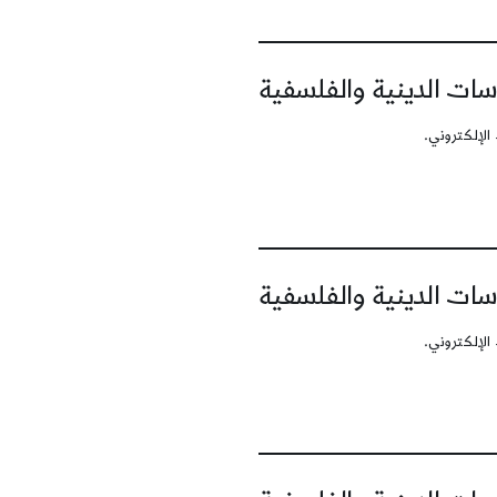
سات الدينية والفلسفية
الإلكتروني.
سات الدينية والفلسفية
الإلكتروني.