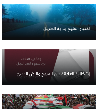
اختيار المنهج بداية الطريق
إشكاليّة العلاقة بين المنهج والنصّ الدينيّ