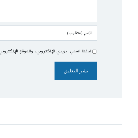
احفظ اسمي، بريدي الإلكتروني، والموقع الإلكتروني