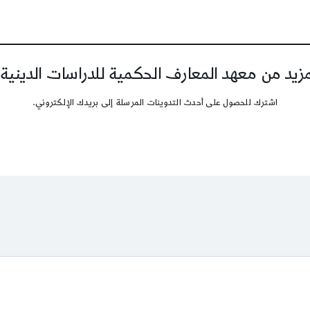
يد من معهد المعارف الحكمية للدراسات الدينية
اشترك للحصول على أحدث التدوينات المرسلة إلى بريدك الإلكتروني.