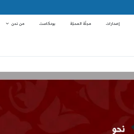
إصدارات
مجلّة المحجّة
بودكاست
من نحن