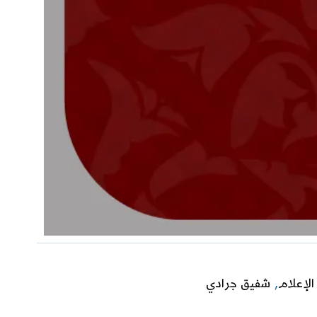
الإعلام
,
شفيق جرادي