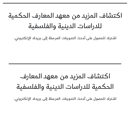
اكتشاف المزيد من معهد المعارف الحكمية
للدراسات الدينية والفلسفية
اشترك للحصول على أحدث التدوينات المرسلة إلى بريدك الإلكتروني.
اكتشاف المزيد من معهد المعارف
الحكمية للدراسات الدينية والفلسفية
اشترك للحصول على أحدث التدوينات المرسلة إلى بريدك الإلكتروني.