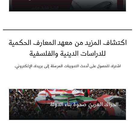
اكتشاف المزيد من معهد المعارف الحكمية
للدراسات الدينية والفلسفية
اشترك للحصول على أحدث التدوينات المرسلة إلى بريدك الإلكتروني.
الحراك العربيّ صحوة بناء الدولة