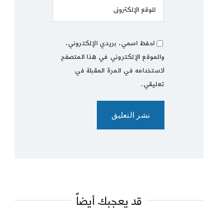
احفظ اسمي، بريدي الإلكتروني،
والموقع الإلكتروني في هذا المتصفح
لاستخدامه في المرة المقبلة في
تعليقي.
قد يعجبك أيضاً