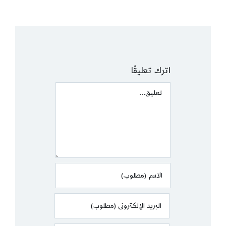
اترك تعليقًا
Comment