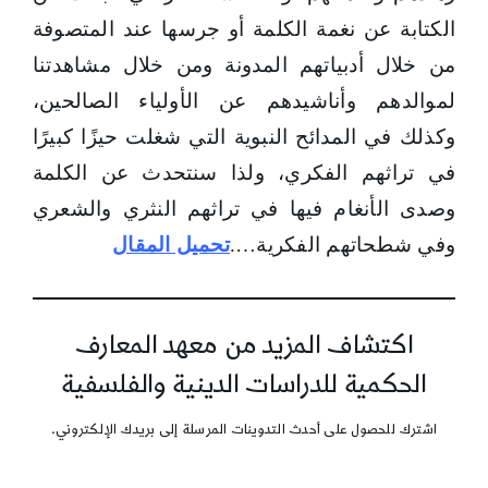
الكتابة عن نغمة الكلمة أو جرسها عند المتصوفة
من خلال أدبياتهم المدونة ومن خلال مشاهدتنا
لموالدهم وأناشيدهم عن الأولياء الصالحين،
وكذلك في المدائح النبوية التي شغلت حيزًا كبيرًا
في تراثهم الفكري، ولذا سنتحدث عن الكلمة
وصدى الأنغام فيها في تراثهم النثري والشعري
وفي شطحاتهم الفكرية….
تحميل المقال
اكتشاف المزيد من معهد المعارف
الحكمية للدراسات الدينية والفلسفية
اشترك للحصول على أحدث التدوينات المرسلة إلى بريدك الإلكتروني.