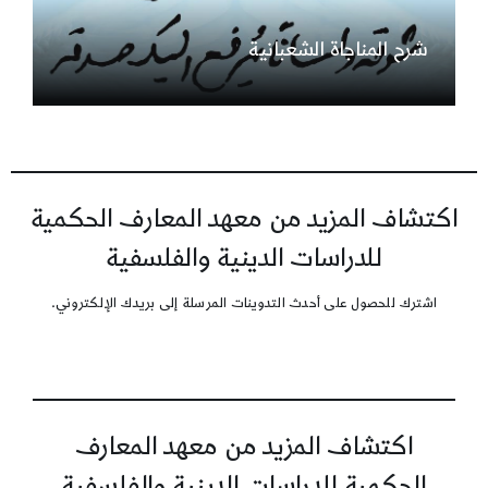
شرح المناجاة الشعبانية
اكتشاف المزيد من معهد المعارف الحكمية
للدراسات الدينية والفلسفية
اشترك للحصول على أحدث التدوينات المرسلة إلى بريدك الإلكتروني.
اكتشاف المزيد من معهد المعارف
الحكمية للدراسات الدينية والفلسفية