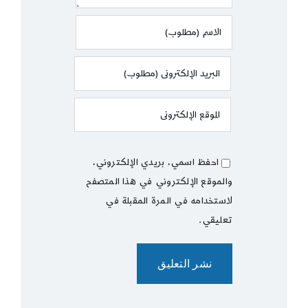
احفظ اسمي، بريدي الإلكتروني،
والموقع الإلكتروني في هذا المتصفح
لاستخدامه في المرة المقبلة في
تعليقي.