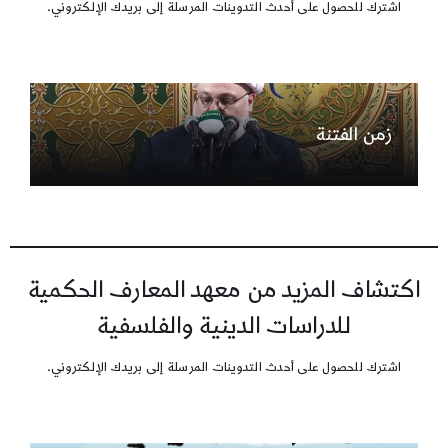
اشترك للحصول على أحدث التدوينات المرسلة إلى بريدك الإلكتروني.
زمن الفتنة
اكتشاف المزيد من معهد المعارف الحكمية
للدراسات الدينية والفلسفية
اشترك للحصول على أحدث التدوينات المرسلة إلى بريدك الإلكتروني.