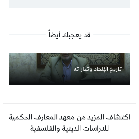
قد يعجبك أيضاً
تاريخ الإلحاد وتياراته
اكتشاف المزيد من معهد المعارف الحكمية
للدراسات الدينية والفلسفية