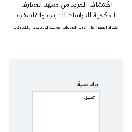
اكتشاف المزيد من معهد المعارف
الحكمية للدراسات الدينية والفلسفية
اشترك للحصول على أحدث التدوينات المرسلة إلى بريدك الإلكتروني.
اترك تعليقًا
Comment