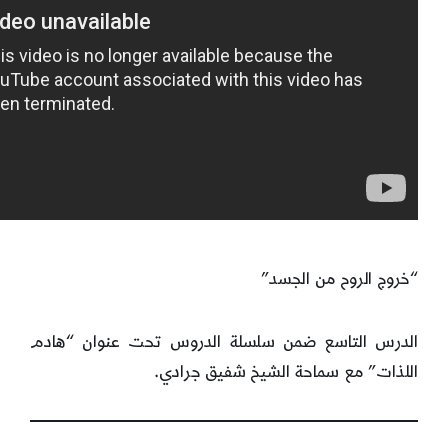
“خروج الروح من الجسد”
الدرس التاسع ضمن سلسلة الدروس تحت عنوان “هادم
اللذات” مع سماحة الشيخ شفيق جرادي.