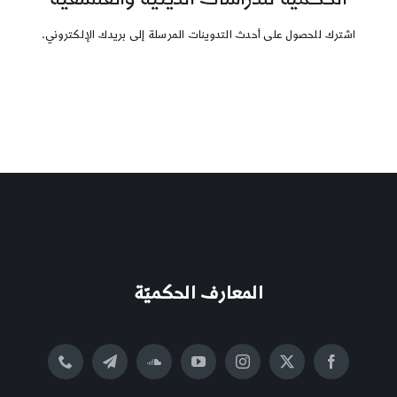
اشترك للحصول على أحدث التدوينات المرسلة إلى بريدك الإلكتروني.
المعارف الحكميّة