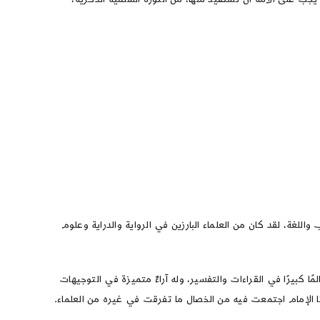
اللغة، لقد كان من العلماء البارزين في الرواية والدراية وعلوم
لمًا كبيرًا في القراءات والتفسير، وله آراءٌ متميزة في التوجيهات
 وجدنا الإمام اجتمعت فيه من الخصال ما تفرقت في غيره من العلماء.