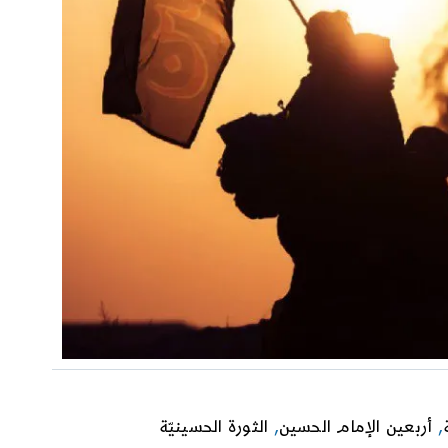
,
أربعين الإمام الحسين
,
الثورة الحسينيّة