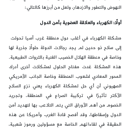
النهوض والتطور والازدهار، ولعل من أبرزها كالتالي:
أولًا: الكهرباء والعلاقة العضوية بأمن الدول
مشكلة الكهرباء في أغلب دول منطقة غرب آسيا تحولت
إلى سلاح ذو حدين لم يجد رجالات الدولة حلولًا جذرية لها
وخاصة في منطقة الهلال الخصيب الغنية بالثروات الطبيعية.
هذه المشكلة غدت مفتاح الحلول لمشكلات أخرى أدرك
المحور المعادي لشعوب المنطقة وخاصة الجانب الأمريكي
الصهيوني أن أي حل لمشكلة الكهرباء يعني نزع السلاح
الأكثر تأثيرًا في تركيبة الصراع في المنطقة، وتجريد
الخصوم من أهم الأوراق التي يتم التلاعب بها لتهديد أمن
الدول وإسقاطها، وقد أفصح قادة الغرب وأمريكا عن هذه
الحقيقة في لقاءاتهم الخاصة مع مسؤولين ورموز شعبية،