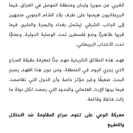
الغربي من سوريا ولبنان ومنطقة الموصل في العراق، فيما
البريطانيون هيمنوا على طرف بلاد الشام الجنوبي متجهين
إلى الجانب الشرقي ليشمل بغداد والبصرة والخليج، فيما
قرروا ظاهريًّا وضع فلسطين تحت الوصاية الدولية، وعمليًّا
تحت الانتداب البريطاني.
فهم هذه الحقائق التاريخية مهم جدًّا لمعرفة حقيقة الصراع
الذي يجري اليوم في المنطقة، ومن دون هذا الفهم يصبح
البحث ضعيفًا وغير مؤثر خاصة وأن الدول التي تقاسمت
فيما بينها الإرث العثماني والحدود التي رسمت لكل دولة ما
زالت فاعلة وقائمة.
معركة الوعي على تخوم صراع المقاومة ضد الاحتلال
والتطبيع