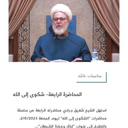
مناسبات عامّة
المحاضرة الرابعة- شكوى إلى الله
استهل الشيخ شفيق جرادي محاضرته الرابعة من سلسلة
محاضرات "الشكوى إلى الله" ليوم الجمعة 2/6/2023،
بالتطرق إلى عنوان: "إياك وعبادة الشيطان"...