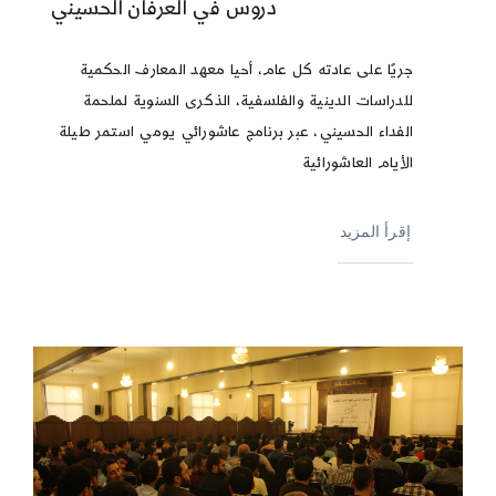
دروس في العرفان الحسيني
جريًا على عادته كل عام، أحيا معهد المعارف الحكمية
للدراسات الدينية والفلسفية، الذكرى السنوية لملحمة
الفداء الحسيني، عبر برنامج عاشورائي يومي استمر طيلة
الأيام العاشورائية
إقرأ المزيد