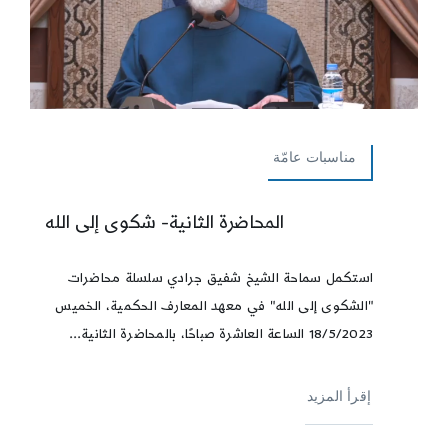
مناسبات عامّة
المحاضرة الثانية- شكوى إلى الله
استكمل سماحة الشيخ شفيق جرادي سلسلة محاضرات
"الشكوى إلى الله" في معهد المعارف الحكمية، الخميس
18/5/2023 الساعة العاشرة صباحًا، بالمحاضرة الثانية...
إقرأ المزيد