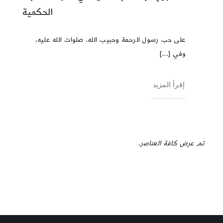
الحكمية
على حب رسول الرحمة وحبيب الله، صلوات الله عليه،
وفي [...]
إقرأ المزيد