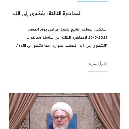
المحاضرة الثالثة- شكوى إلى الله
استكمل سماحة الشيخ شفيق جرادي يوم الجمعة
26/5/2023 المحاضرة الثالثة من سلسلة محاضرات
"الشكوى إلى الله" فحملت عنوان: "مما نشكو إلى الله؟".
إقرأ المزيد