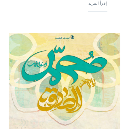
إقرأ المزيد