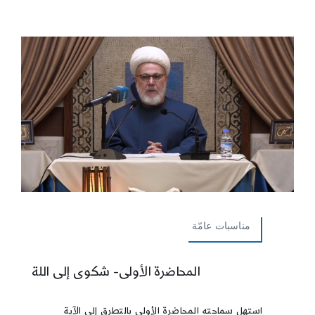
مناسبات عامّة
المحاضرة الأولى- شكوى إلى اللة
استهل سماحته المحاضرة الأولى بالتطرق إلى الآية