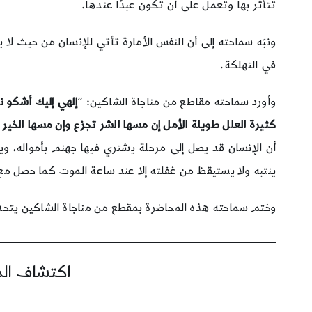
تتأثر بها وتعمل على أن تكون عبدًا عندها.
ونبّه سماحته إلى أن النفس الأمارة تأتي للإنسان من حيث لا
في التهلكة.
وأورد سماحته مقاطع من مناجاة الشاكين: “
إلهي إليك أشكو 
كثيرة العلل طويلة الأمل إن مسها الشر تجزع وإن مسها الخير 
أن الإنسان قد يصل إلى مرحلة يشتري فيها جهنم بأمواله، وي
ينتبه ولا يستيقظ من غفلته إلا عند ساعة الموت كما حصل مع
وختم سماحته هذه المحاضرة بمقطع من مناجاة الشاكين يتح
اكتشاف المز