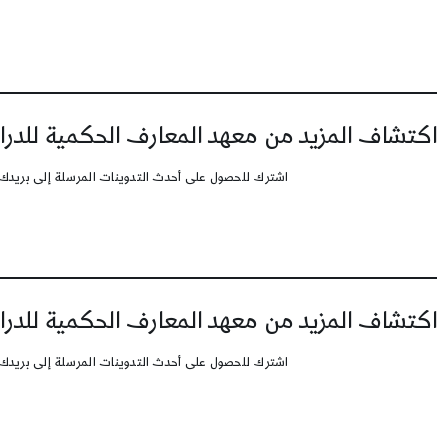
اكتشاف المزيد من معهد المعارف الحكمية للدرا
اشترك للحصول على أحدث التدوينات المرسلة إلى بريدك 
اكتشاف المزيد من معهد المعارف الحكمية للدرا
اشترك للحصول على أحدث التدوينات المرسلة إلى بريدك 