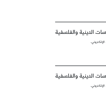
سات الدينية والفلسفية
الإلكتروني.
سات الدينية والفلسفية
الإلكتروني.