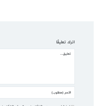
اترك تعليقًا
Comment