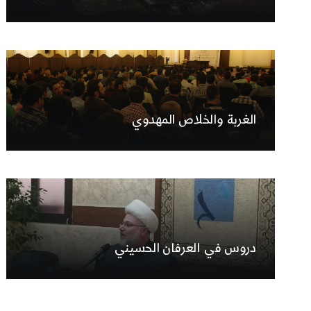
الغربة والخلاص المهدوي
دروس في العرفان الحسيني