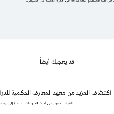
 في هذا المتصفح لاستخدامه في المرة المقبلة في تعليقي.
قد يعجبك أيضاً
اكتشاف المزيد من معهد المعارف الحكمية للدرا
اشترك للحصول على أحدث التدوينات المرسلة إلى بريدك 