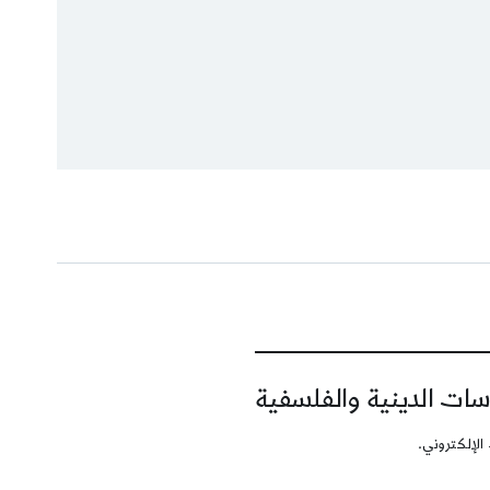
سات الدينية والفلسفية
الإلكتروني.