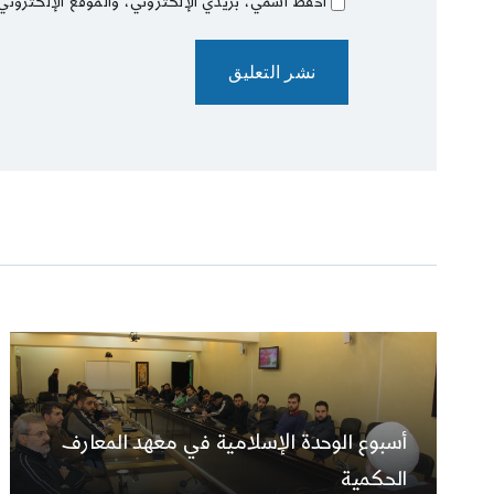
احفظ اسمي، بريدي الإلكتروني، والموقع الإلكتروني
أسبوع الوحدة الإسلامية في معهد المعارف
الحكمية