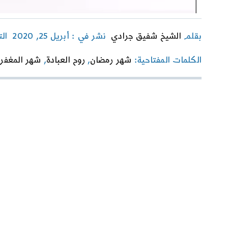
بقلم
الشيخ شفيق جرادي
نشر في : أبريل 25, 2020
ال
الكلمات المفتاحية:
شهر رمضان
,
روح العبادة
,
شهر المغفرة