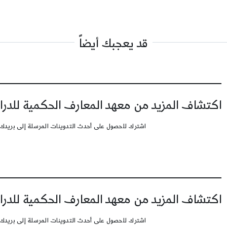
قد يعجبك أيضاً
اكتشاف المزيد من معهد المعارف الحكمية للدرا
اشترك للحصول على أحدث التدوينات المرسلة إلى بريدك 
اكتشاف المزيد من معهد المعارف الحكمية للدرا
اشترك للحصول على أحدث التدوينات المرسلة إلى بريدك 