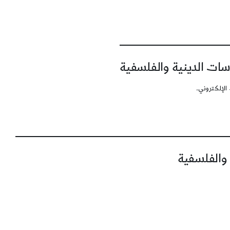
سات الدينية والفلسفية
الإلكتروني.
 والفلسفية