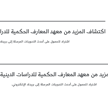
اكتشاف المزيد من معهد المعارف الحكمية للدرا
اشترك للحصول على أحدث التدوينات المرسلة إلى بريدك 
يد من معهد المعارف الحكمية للدراسات الدينية
اشترك للحصول على أحدث التدوينات المرسلة إلى بريدك الإلكتروني.