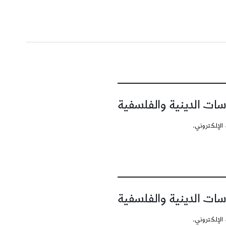
سات الدينية والفلسفية
الإلكتروني.
سات الدينية والفلسفية
الإلكتروني.