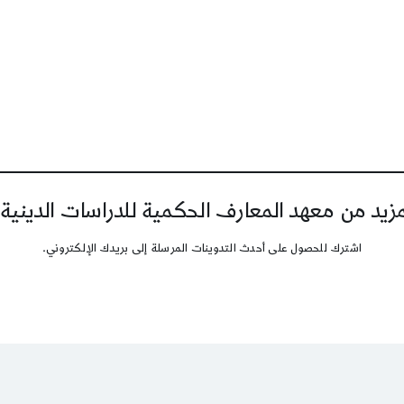
يد من معهد المعارف الحكمية للدراسات الدينية
اشترك للحصول على أحدث التدوينات المرسلة إلى بريدك الإلكتروني.