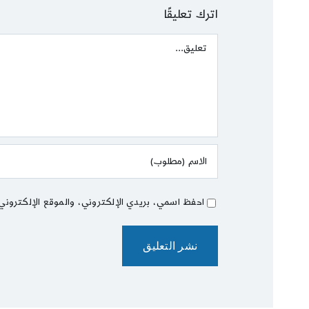
اترك تعليقًا
Comment
احفظ اسمي، بريدي الإلكتروني، والموقع الإلكتروني