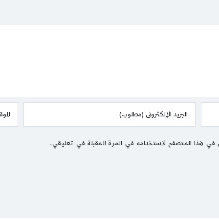
 في هذا المتصفح لاستخدامه في المرة المقبلة في تعليقي.