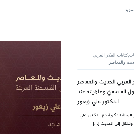
لمزيد
ث,كتابات,الفكر العربي
ديث والمعاصر
 العربي الحديث والمعاصر
قول الفلسفيّ وماهيته عند
الدكتور علي زيعور
الرحلة الفكرية مع الدكتور علي
وننتقل إلى الحديث [...]