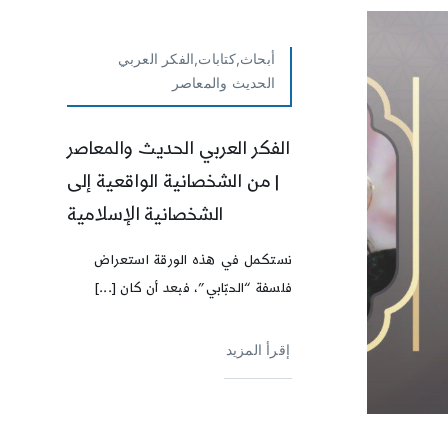
أبحاث,كتابات,الفكر العربي
الحديث والمعاصر
الفكر العربي الحديث والمعاصر
| من الشخصانية الواقعية إلى
الشخصانية الإسلامية
نستكمل في هذه الورقة استعراض
فلسفة “الحبّابي”، فبعد أن كان [...]
إقرأ المزيد