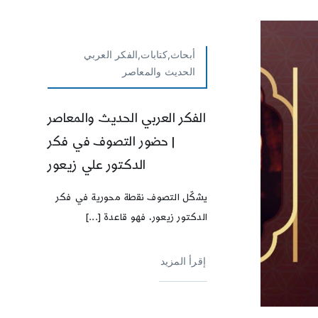
أبحاث,كتابات,الفكر العربي
الحديث والمعاصر
الفكر العربي الحديث والمعاصر
| حضور التصوف في فكر
الدكتور علي زيعور
يشكّل التصوف نقطة محورية في فكر
الدكتور زيعور، فهو قاعدة [...]
إقرأ المزيد