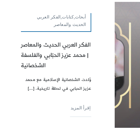
أبحاث,كتابات,الفكر العربي
الحديث والمعاصر
الفكر العربي الحديث والمعاصر
| محمد عزيز الحبّابي والفلسفة
الشخصانية
وُلدت الشخصانية الإسلامية مع محمد
عزيز الحبابي في لحظة تاريخية، [...]
إقرأ المزيد