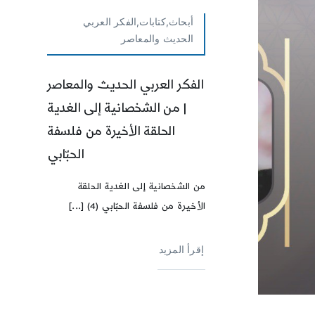
أبحاث,كتابات,الفكر العربي
الحديث والمعاصر
الفكر العربي الحديث والمعاصر
| من الشخصانية إلى الغدية
الحلقة الأخيرة من فلسفة
الحبّابي
من الشخصانية إلى الغدية الحلقة
الأخيرة من فلسفة الحبّابي (4) [...]
إقرأ المزيد