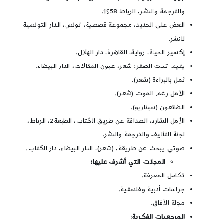
والترجمة والنشر، الرباط 1958.
العض على الحديد، مجموعة قصصية، تونس، الدار التونسية
للنشر.
إكسير الحياة، رواية، القاهرة، دار الهلال.
يتيم تحت الصفر: شعر، عيون المقالات، الدار البيضاء.
ثمل بالبراءة (شعر).
الأمل رغم الموت (شعر).
الضائعون (سيناريو).
الأمل الشارد، الصداقة عن طريق الكتاب، الطبعة2، الرباط،
لجنة التأليف والترجمة والنشر.
صوتي يبحث عن طريقة، (شعر)، الدار البيضاء، دار الكتاب.
المجلات التي أشرف عليها:
تكامل المعرفة.
جراسات أدبية وفلسفية.
مجلة الآفاق.
المرجعيات الفكرية: