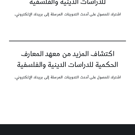
للدراسات الدينية والفلسفية
اشترك للحصول على أحدث التدوينات المرسلة إلى بريدك الإلكتروني.
اكتشاف المزيد من معهد المعارف
الحكمية للدراسات الدينية والفلسفية
اشترك للحصول على أحدث التدوينات المرسلة إلى بريدك الإلكتروني.