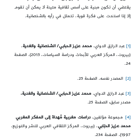
يقتضي أن تكون مبنية على أسس ثقافية متينة لا يمكن أن تقوم
إلا إذا استندت على فكرة قوية، تتمثل في رأيه بالشخصانية.
[1]
عبد الرازق الدواي،
محمد عزيز الحبابي/ الشخصانية والغدية
،
(بيروت، المركز العربي للأبحاث ودراسة السياسات، 2015)، الصفحة
24.
[2]
المصدر نفسه، الصفحة 25.
[3]
عبد الرازق الدواي،
محمد عزيز الحبابي/ الشخصانية والغدية،
مصدر سابق
،
الصفحة 25.
[4]
مجموعة مؤلفين،
دراسات مغربية مُهداة إلى المفكر المغربي
محمد عزيز الحبّابي
، (بيروت، المركز الثقافي العربي للنشر والتوزيع،
1997)، الصفحة 234.