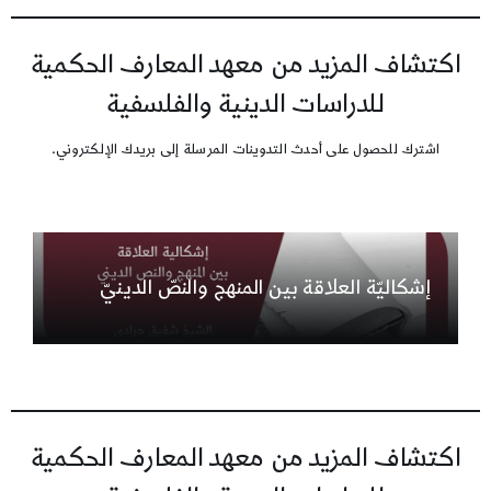
اكتشاف المزيد من معهد المعارف الحكمية
للدراسات الدينية والفلسفية
اشترك للحصول على أحدث التدوينات المرسلة إلى بريدك الإلكتروني.
إشكاليّة العلاقة بين المنهج والنصّ الدينيّ
اكتشاف المزيد من معهد المعارف الحكمية