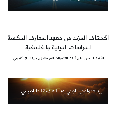
اكتشاف المزيد من معهد المعارف الحكمية
للدراسات الدينية والفلسفية
اشترك للحصول على أحدث التدوينات المرسلة إلى بريدك الإلكتروني.
إبستمولوجيا الوحي عند العلّامة الطباطبائي