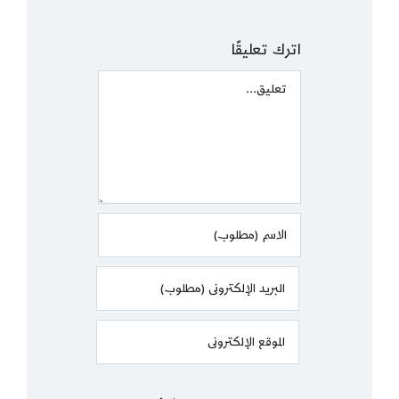
اترك تعليقًا
Comment