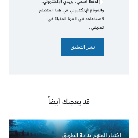
احفظ اسمي، بريدي الإلكتروني،
والموقع الإلكتروني في هذا المتصفح
لاستخدامه في المرة المقبلة في
تعليقي.
قد يعجبك أيضاً
اختيار المنهج بداية الطريق