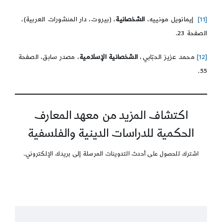
[11]
إيمانويل مونييه،
الشخصانية
، (بيروت، دار المنشورات العربية)،
الصفحة 23.
[12]
محمد عزيز الحبّابي،
الشخصانية الإسلامية
، مصدر سابق، الصفحة
55.
اكتشاف المزيد من معهد المعارف
الحكمية للدراسات الدينية والفلسفية
اشترك للحصول على أحدث التدوينات المرسلة إلى بريدك الإلكتروني.