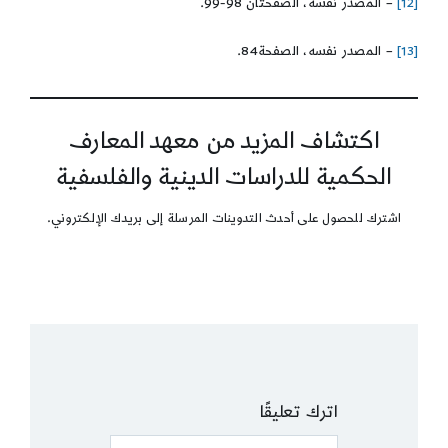
[12]
– المصدر نفسه، الصفحتان 98-99.
[13]
– المصدر نفسه، الصفحة84.
اكتشاف المزيد من معهد المعارف
الحكمية للدراسات الدينية والفلسفية
اشترك للحصول على أحدث التدوينات المرسلة إلى بريدك الإلكتروني.
اترك تعليقًا