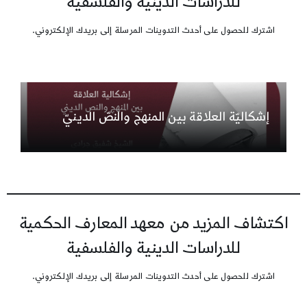
للدراسات الدينية والفلسفية
اشترك للحصول على أحدث التدوينات المرسلة إلى بريدك الإلكتروني.
إشكاليّة العلاقة بين المنهج والنصّ الدينيّ
اكتشاف المزيد من معهد المعارف الحكمية
للدراسات الدينية والفلسفية
اشترك للحصول على أحدث التدوينات المرسلة إلى بريدك الإلكتروني.