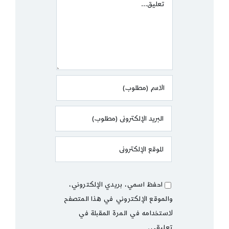
Comment
احفظ اسمي، بريدي الإلكتروني،
والموقع الإلكتروني في هذا المتصفح
لاستخدامه في المرة المقبلة في
تعليقي.