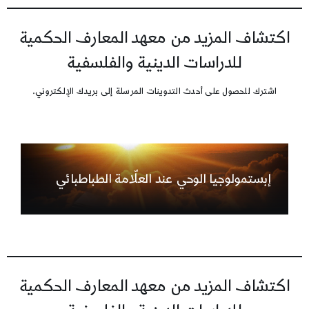
اكتشاف المزيد من معهد المعارف الحكمية
للدراسات الدينية والفلسفية
اشترك للحصول على أحدث التدوينات المرسلة إلى بريدك الإلكتروني.
إبستمولوجيا الوحي عند العلّامة الطباطبائي
اكتشاف المزيد من معهد المعارف الحكمية