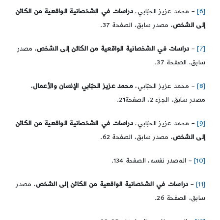
[6]
– محمد عزيز الحبّابي،
دراسات في الشخصانية الواقعية من الكائن
إلى الشخص
، مصدر سابق، الصفحة 37.
[7]
–
دراسات في الشخصانية الواقعية من الكائن إلى الشخص
، مصدر
سابق، الصفحة 37.
[8]
– محمد عزيز الحبّابي،
محمد عزيز الحبّابي الإنسان والأعمال
،
مصدر سابق، الجزء 2، الصفحة21.
[9]
– محمد عزيز الحبّابي،
دراسات في الشخصانية الواقعية من الكائن
إلى الشخص
، مصدر سابق، الصفحة 62.
[10]
– المصدر نفسه، الصفحة 134.
[11]
–
دراسات في الشخصانية الواقعية من الكائن إلى الشخص
، مصدر
سابق، الصفحة 26.