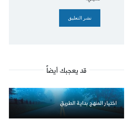
قد يعجبك أيضاً
اختيار المنهج بداية الطريق