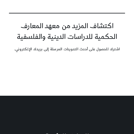
اكتشاف المزيد من معهد المعارف
الحكمية للدراسات الدينية والفلسفية
اشترك للحصول على أحدث التدوينات المرسلة إلى بريدك الإلكتروني.