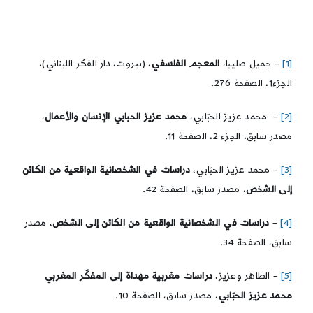
[1]
– جميل صليبا،
المعجم الفلسفي
، (بيروت، دار الفكر اللبناني)،
الجزء1، الصفحة 276.
[2]
– محمد عزيز الحبّابي،
محمد عزيز الحبابي الإنسان والأعمال
،
مصدر سابق، الجزء 2، الصفحة 11.
[3]
– محمد عزيز الحبّابي،
دراسات في الشخصانية الواقعية من الكائن
إلى الشخص
، مصدر سابق، الصفحة 42.
[4]
–
دراسات في الشخصانية الواقعية من الكائن إلى الشخص
، مصدر
سابق، الصفحة 34.
[5]
– الطاهر وعزيز،
دراسات مغربية مهداة إلى المفكّر المغربي
محمد عزيز الحبّابي
، مصدر سابق، الصفحة 10.