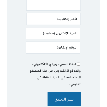
احفظ اسمي، بريدي الإلكتروني،
والموقع الإلكتروني في هذا المتصفح
لاستخدامه في المرة المقبلة في
تعليقي.