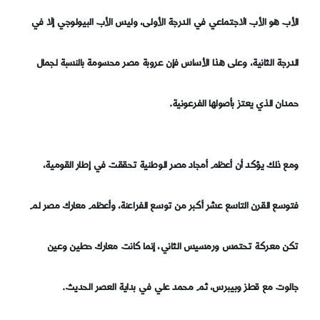
الأب هو الأب الاجتماعي في الدرجة الأولى، وليس الأب البيولوجي إلا في
الدرجة الثانية، وعلى هذا الأساس فإن عروبة مصر محسومة بالنسبة لجمال
حمدان الذي يعتز بأصولها الفرعونية.
ومع ذلك يؤكد أن أعظم أمجاد مصر الوطنية تحققت في إطار القومية،
فتوسع القرن التاسع عشر أكبر من توسع الفراعنة، وأعظم معارك مصر لم
تكن معركة تحتمس ورمسيس الثاني، إنما كانت معارك حطين وعين
جالوت مع قطز وبيبرس، ثم محمد علي في بداية العصر الحديث.