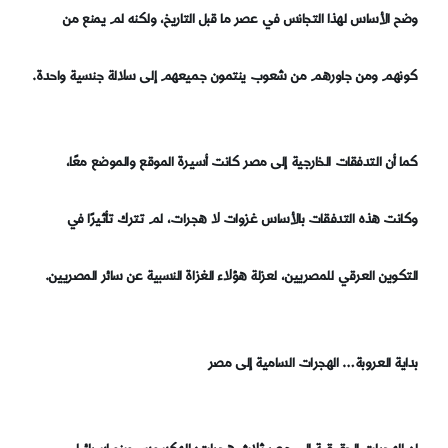
وضح الأساس لهذا التجانس في عصر ما قبل التاريخ، ولكنه لم يمنع من
كونهم ومن جاورهم من شعوب ينتمون جميعهم إلى سلالة جنسية واحدة.
كما أن التدفقات الخارجية إلى مصر كانت أسيرة الموقع والموضع معًا،
وكانت هذه التدفقات بالأساس غزوات لا هجرات، لم تترك تأثيرًا في
التكوين العرقي للمصريين، لعزلة هؤلاء الغزاة النسبية عن سائر المصريين.
بداية العروبة… الهجرات السامية إلى مصر