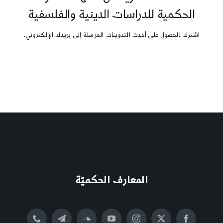
الحكمية للدراسات الدينية والفلسفية
اشترك للحصول على أحدث التدوينات المرسلة إلى بريدك الإلكتروني.
المعارف الحكميّة