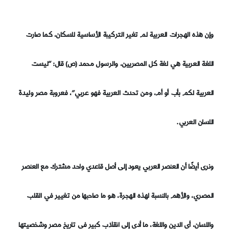
وإن هذه الهجرات العربية لم تغير التركيبة الأساسية للسكان، كما صارت
اللغة العربية هي لغة كل المصريين، والرسول محمد (ص) قال: “ليست
العربية لكم بأب أو أم، ومن تحدث العربية فهو عربي”، فعروبة مصر وليدة
اللسان العربي.
ونرى أيضًا أن العنصر العربي يعود إلى أصل قاعدي واحد مشترك مع العنصر
المصري، والأهم بالنسبة لهذه الهجرة، هو ما صاحبها من تغيير في القلب
واللسان، أي الدين واللغة، ما أدى إلى انقلاب كبير في تاريخ مصر وشخصيتها