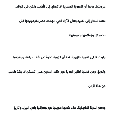
عروبتها، خاصة أن العروبة المصرية لا تحتاج إلى تأكيد، ولكن في الوقت
نفسه تحتاج إلى تفنيد بعض الآراء التي اتهمت مصر بفرعونيتها قبل
مصريتها وإسلامها وعروبتها؟
ولو عدنا إلى تعريف الهوية، نجد أن الهوية عبارة عن شعب ولغة وجغرافيا
وتاريخ، ومن خلالها تظهر الهوية عبر مئات السنين حتى تستقر، لا يشذ شعب
عن هذا الأمر.
ومصر الدولة التاريخية، حدّد شعبها هويتها عبر جغرافيا وادي النيل، وتاريخ