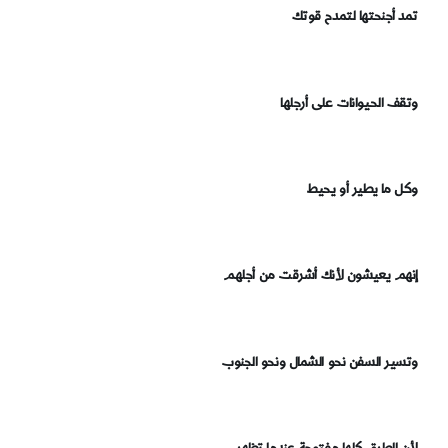
تمد أجنحتها لتمدح قوتك
وتقف الحيوانات على أرجلها
وكل ما يطير أو يحيط
إنهم يعيشون لأنك أشرقت من أجلهم
وتسير السفن نحو الشمال ونحو الجنوب