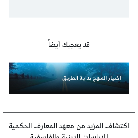
قد يعجبك أيضاً
اختيار المنهج بداية الطريق
اكتشاف المزيد من معهد المعارف الحكمية
للدراسات الدينية والفلسفية