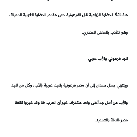
منذ نشأة الحضارة الزراعية قبل الفرعونية حتى مقدم الحضارة الغربية الحديثة،
وهو انقلاب بالمعنى الحضاري.
الجد فرعوني والأب عربي
وينتهي جمال حمدان إلى أن مصر فرعونية بالجد، عربية بالأب، وكل من الجد
والأب من أصل جد أعلى واحد مشترك، غير أن العرب هنا وقد غيروا ثقافة
مصر بالدقة والتحديد.