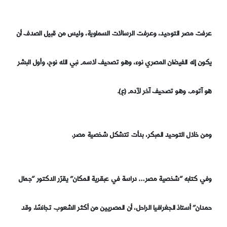
عرفت مصر التوحيد، وعرفت الرسالات السماوية، وليس من قبيل الصدف أن
يكون إله الفيضان المصري نوء، وهو تصحيف لاسم نبي الله نوح، وأول البشر
هو آتوم، وهو تصحيف آخر لآدم (ع).
ومن خلال التوحيد المبكر، بدأت تتشكل شخصية مصر.
وفي كتابه “شخصية مصر… دراسة في عبقرية المكان” يقرّر الدكتور “جمال
حمدان” أستاذ الجغرافيا الراحل، أن المصريين من أكثر الشعوب تجانسًا، وقد