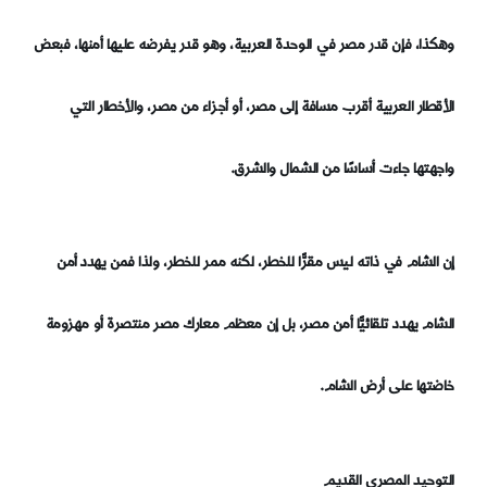
وهكذا، فإن قدر مصر في الوحدة العربية، وهو قدر يفرضه عليها أمنها، فبعض
الأقطار العربية أقرب مسافة إلى مصر، أو أجزاء من مصر، والأخطار التي
واجهتها جاءت أساسًا من الشمال والشرق.
إن الشام في ذاته ليس مقرًّا للخطر، لكنه ممر للخطر، ولذا فمن يهدد أمن
الشام يهدد تلقائيًّا أمن مصر، بل إن معظم معارك مصر منتصرة أو مهزومة
خاضتها على أرض الشام.
التوحيد المصري القديم