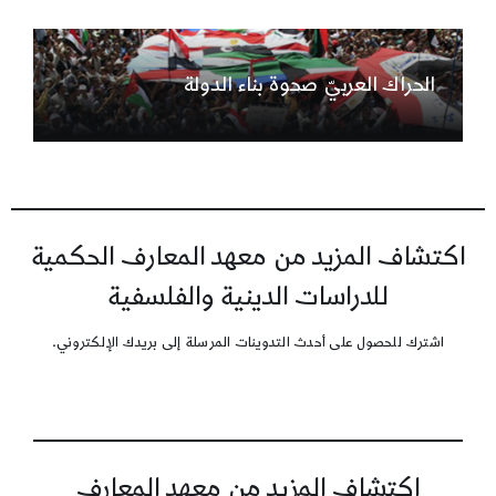
الحراك العربيّ صحوة بناء الدولة
اكتشاف المزيد من معهد المعارف الحكمية
للدراسات الدينية والفلسفية
اشترك للحصول على أحدث التدوينات المرسلة إلى بريدك الإلكتروني.
اكتشاف المزيد من معهد المعارف