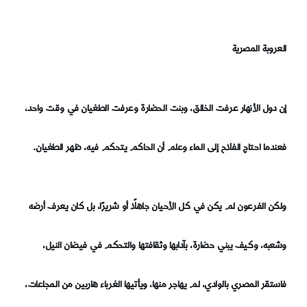
العروبة المصرية
إن دول الأنهار عرفت الخالق، وبنت الحضارة وعرفت الطغيان في وقت واحد،
فعندما احتاج الفلاح إلى الماء وعلم أن الحاكم يتحكم فيه، ظهر الطغيان.
ولكن الفرعون لم يكن في كل الأحيان جاهلًا أو شريرًا، بل كان يعرف أرضه
وشعبه، وكيف يبني حضارة، بآدابها وثقافتها والتحكم في فيضان النيل،
فاستقر المصري بالوادي، لم يهاجر منها، ويأتيها الغرباء هاربين من المجاعات،