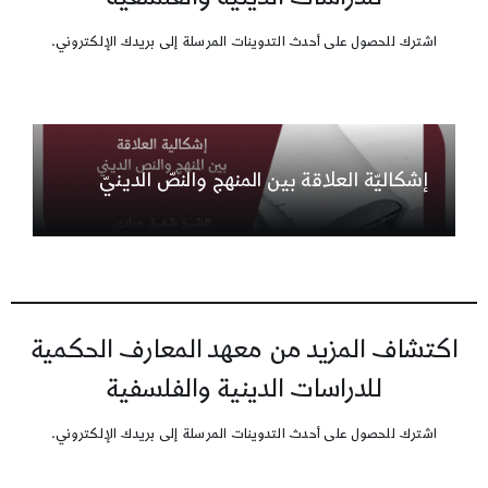
اشترك للحصول على أحدث التدوينات المرسلة إلى بريدك الإلكتروني.
إشكاليّة العلاقة بين المنهج والنصّ الدينيّ
اكتشاف المزيد من معهد المعارف الحكمية
للدراسات الدينية والفلسفية
اشترك للحصول على أحدث التدوينات المرسلة إلى بريدك الإلكتروني.