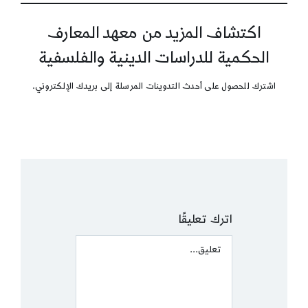
اكتشاف المزيد من معهد المعارف
الحكمية للدراسات الدينية والفلسفية
اشترك للحصول على أحدث التدوينات المرسلة إلى بريدك الإلكتروني.
اترك تعليقًا
Comment