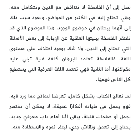
نصل إلى أنّ الفلسفة لا تتناقض مع الدين وتتكامل معه،
وهي تحتاج إليه في الكثير من المواضع، ويعود سبب ذلك
إلى أنّهما يبحثان في موضوع الوجود، هذا الموضوع الذي قد
تفتقر الفلسفة ببنيتها العقلية عن الإجابة إلى بعض الأسئلة
التي تحتاج إلى الدين، ولا شك بوجود اختلاف على مستوى
اللغة، فالفلسفة تعتمد البرهان كلغة فنية تبني عليه
مقولاتها، أما الثانية فهي تعتمد اللغة العرفية التي يستطيع
كل الناس فهمها.
لم نعالج الكتاب بشكل كامل، تعرضنا لنماذج مما ورد فيه،
فهو يحمل في طياته أفكارًا عميقة، لا يمكن أن تختصر
بجمل أو صفحات قليلة، يبقى أنّنا أمام باب معرفيّ جديد،
يحتاج إلى تعمق ونقاش جدي، ليتمّ نموه والاستفادة منه.