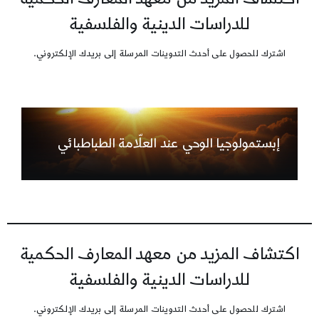
للدراسات الدينية والفلسفية
اشترك للحصول على أحدث التدوينات المرسلة إلى بريدك الإلكتروني.
إبستمولوجيا الوحي عند العلّامة الطباطبائي
اكتشاف المزيد من معهد المعارف الحكمية
للدراسات الدينية والفلسفية
اشترك للحصول على أحدث التدوينات المرسلة إلى بريدك الإلكتروني.