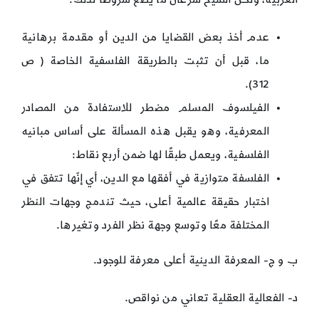
عدم أخذ بعض القضايا من الدين أو مقدمة برهانية
ما، قبل أن تثبت بالطريقة الفلسفية الخاصة ( ص
312).
الفيلسوف المسلم مضطر للاستفادة من المصادر
المعرفية، وهو يقبل هذه المسألة على أساس مبانيه
الفلسفية، ويعمل طبقًا لها ضمن أربع نقاط:
الفلسفة متوازية في أفقها مع الدين، أي إنّها تتفق في
اختبار حقيقة عالمية أعلى، حيث تندمج وجهات النظر
المختلفة معًا وتوسع وجهة نظر الفرد وتغيرها.
ب و ج- المعرفة الدينية أعلى معرفة للوجود.
د- الفعالية العقلية تعاني من نواقص.