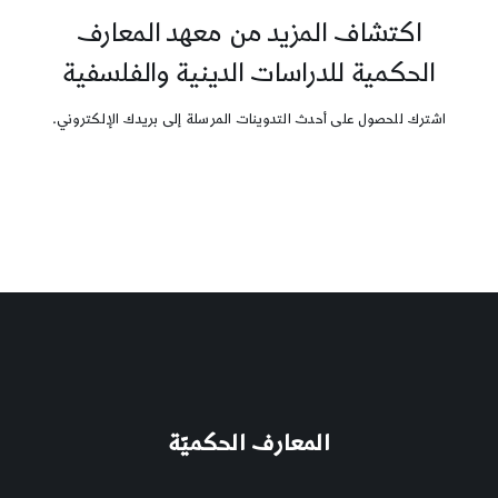
اكتشاف المزيد من معهد المعارف
الحكمية للدراسات الدينية والفلسفية
اشترك للحصول على أحدث التدوينات المرسلة إلى بريدك الإلكتروني.
المعارف الحكميّة