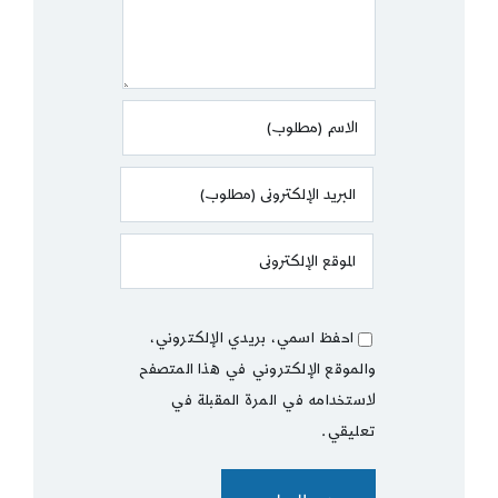
احفظ اسمي، بريدي الإلكتروني،
والموقع الإلكتروني في هذا المتصفح
لاستخدامه في المرة المقبلة في
تعليقي.