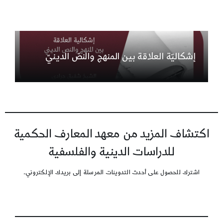
إشكاليّة العلاقة بين المنهج والنصّ الدينيّ
اكتشاف المزيد من معهد المعارف الحكمية
للدراسات الدينية والفلسفية
اشترك للحصول على أحدث التدوينات المرسلة إلى بريدك الإلكتروني.