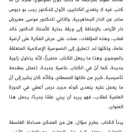
كتب فيه لا يتعدى الكتابين، الأول للدكتور رجب بو دبوس
صادر عن الدار الجماهيرية، والثاني للدكتور موسى معيرش
دار الأيام، بالإضافة إلى ورقة بحثية للأستاذ الدكتور خالد
قطب، وهذه المؤلفات، عملت على عرض الفكرة على أرضية
عامة، ولكنّها لم تتطرق إلى الخصوصية الإسلامية المتعلقة
بالموضوع، وهذا ما يجعل الكتاب متميزًا، لأنّه يتناول زاوية
جديدة، كما أنّ في الكتاب خاصية جديدة، تتمثل بمقدمة
تأسيسية، شرح من خلالها المصطلح، وكأنّه كان يشير إلى أنّ
ما يعمل عليه يتعدى كونّه مجرد درس أعطي في الحوزة
العلمية لطلاب، فهو يريد أن يبني علمًا جديدًا، يحمل هذا
العنوان.
يبدأ الكتاب بطرح سؤال، هل من الممكن مساءلة الفلسفة