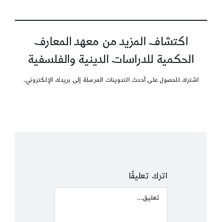
اكتشاف المزيد من معهد المعارف
الحكمية للدراسات الدينية والفلسفية
اشترك للحصول على أحدث التدوينات المرسلة إلى بريدك الإلكتروني.
اترك تعليقًا
Comment