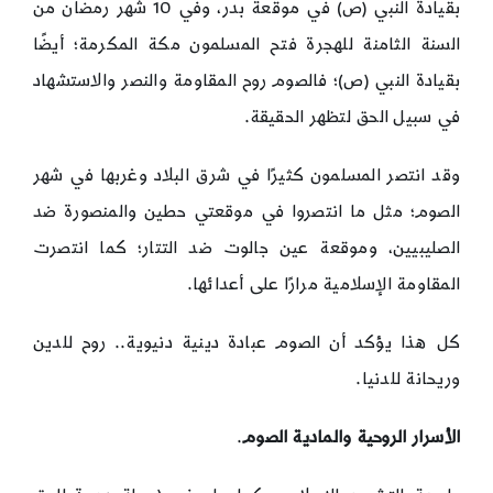
بقيادة النبي (ص) في موقعة بدر، وفي 10 شهر رمضان من
السنة الثامنة للهجرة فتح المسلمون مكة المكرمة؛ أيضًا
بقيادة النبي (ص)؛ فالصوم روح المقاومة والنصر والاستشهاد
في سبيل الحق لتظهر الحقيقة.
وقد انتصر المسلمون كثيرًا في شرق البلاد وغربها في شهر
الصوم؛ مثل ما انتصروا في موقعتي حطين والمنصورة ضد
الصليبيين، وموقعة عين جالوت ضد التتار؛ كما انتصرت
المقاومة الإسلامية مرارًا على أعدائها.
كل هذا يؤكد أن الصوم عبادة دينية دنيوية.. روح للدين
وريحانة للدنيا.
الأسرار الروحية والمادية الصوم
.