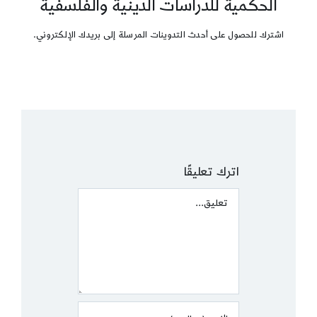
الحكمية للدراسات الدينية والفلسفية
اشترك للحصول على أحدث التدوينات المرسلة إلى بريدك الإلكتروني.
اترك تعليقًا
Comment