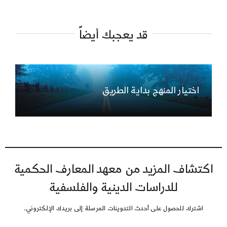
قد يعجبك أيضاً
اختيار المنهج بداية الطريق
اكتشاف المزيد من معهد المعارف الحكمية
للدراسات الدينية والفلسفية
اشترك للحصول على أحدث التدوينات المرسلة إلى بريدك الإلكتروني.