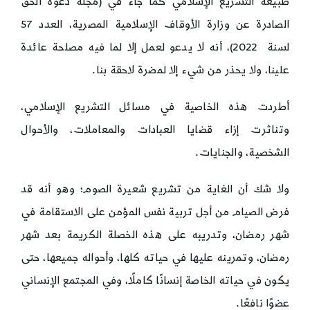
طبيعة التشريع الإسلامي كما جاء في (مجلة دعوة الحق
الصادرة عن وزارة الأوقاف الإسلامية المصرية، العدد 57
لسنة 2022)، أنه لا يدعو لعمل إلا لما فيه مصلحة عائدة
علينا، ولا يحذر من شيء إلا لمضرة لاحقة بنا.
أطردت هذه الخاصية في مسائل التشريع الإسلامي،
وتناثرت إزاء قضايا العبادات والمعاملات، والأحوال
الشخصية، والجنايات.
ولا شك أن الغاية من تشريع شعيرة الصوم؛ وهو أنه قد
فرض الصيام من أجل تربية نفس المؤمن على الاستقامة في
شهر رمضان، وتدريبه على هذه الخصلة الكريمة بعد شهر
رمضان، وتمرينه عليها في حياته كلها، وأحواله جميعها، حتى
يكون في حياته الخاصة إنسانًا كاملًا، وفي المجتمع الإنساني
عضوًا نافعًا.