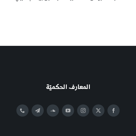
المعارف الحكميّة