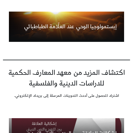
إبستمولوجيا الوحي عند العلّامة الطباطبائي
اكتشاف المزيد من معهد المعارف الحكمية
للدراسات الدينية والفلسفية
اشترك للحصول على أحدث التدوينات المرسلة إلى بريدك الإلكتروني.