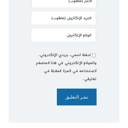
احفظ اسمي، بريدي الإلكتروني،
والموقع الإلكتروني في هذا المتصفح
لاستخدامه في المرة المقبلة في
تعليقي.