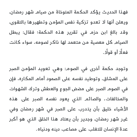
فهذا الحديث يؤكد الحكمة المتوخاة من صيام شهر رمضان،
ويعلن أنها لا تعدو تزكية نفس المؤمن وتطهيرها بالتقوى،
وقد بالغ ابن حزم في تقرير هذه الحكمة؛ فقال: يبطل
الصيام كل معصية من متعمد لها ذاكر لصومه، سواء كانت
فعلًا أو قولًا.
وتوجد حكمة أخرى في الصوم: وهي تعويد المؤمن الصبر
على المشاق، وتوطيد نفسه على الصمود أمام المكاره، فإن
في الصوم الصبر على مضض الجوع والعطش وترك الشهوات
والمخالفات، والصائم الذي يعود نفسه الصبر على هذه
الأشياء خليق بأن يتدرب على الصبر في شهر رمضان وفي
غير شهر رمضان، وجدير بأن يعتاد هذا الخلق الذي هو أكبر
عدة الإنسان للتغلب على مصاعب دينه ودنياه.