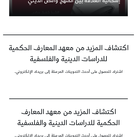
إشكاليّة العلاقة بين المنهج والنصّ الدينيّ
اكتشاف المزيد من معهد المعارف الحكمية
للدراسات الدينية والفلسفية
اشترك للحصول على أحدث التدوينات المرسلة إلى بريدك الإلكتروني.
اكتشاف المزيد من معهد المعارف
الحكمية للدراسات الدينية والفلسفية
اشترك للحصول على أحدث التدوينات المرسلة إلى بريدك الإلكتروني.