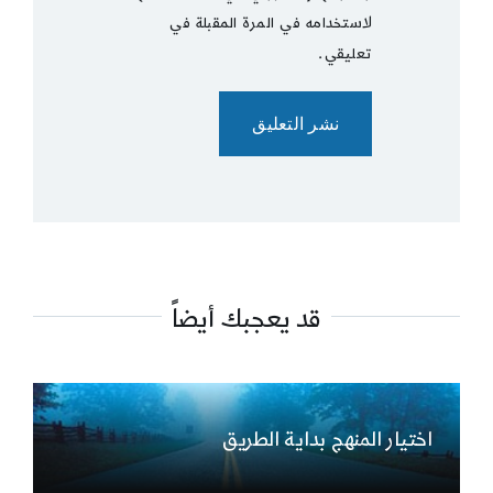
لاستخدامه في المرة المقبلة في
تعليقي.
قد يعجبك أيضاً
اختيار المنهج بداية الطريق