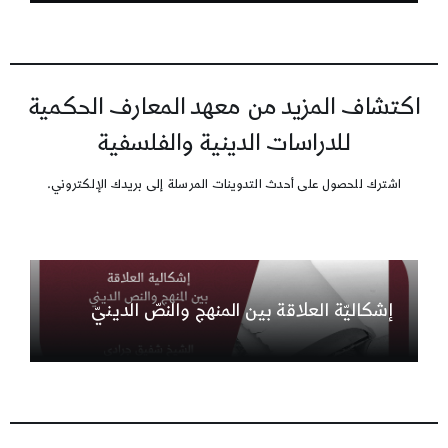
اكتشاف المزيد من معهد المعارف الحكمية
للدراسات الدينية والفلسفية
اشترك للحصول على أحدث التدوينات المرسلة إلى بريدك الإلكتروني.
إشكاليّة العلاقة بين المنهج والنصّ الدينيّ