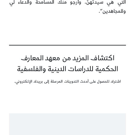
التي هي سيدتهنّ، وأرجو منك المسامحة والدعاء لي
وللمجاهدين”.
اكتشاف المزيد من معهد المعارف
الحكمية للدراسات الدينية والفلسفية
اشترك للحصول على أحدث التدوينات المرسلة إلى بريدك الإلكتروني.