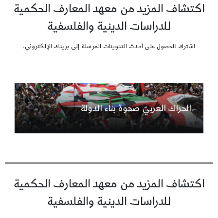
اكتشاف المزيد من معهد المعارف الحكمية
للدراسات الدينية والفلسفية
اشترك للحصول على أحدث التدوينات المرسلة إلى بريدك الإلكتروني.
الحراك العربيّ صحوة بناء الدولة
اكتشاف المزيد من معهد المعارف الحكمية
للدراسات الدينية والفلسفية