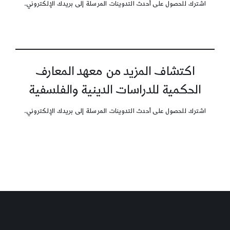
اشترك للحصول على أحدث التدوينات المرسلة إلى بريدك الإلكتروني.
اكتشاف المزيد من معهد المعارف
الحكمية للدراسات الدينية والفلسفية
اشترك للحصول على أحدث التدوينات المرسلة إلى بريدك الإلكتروني.