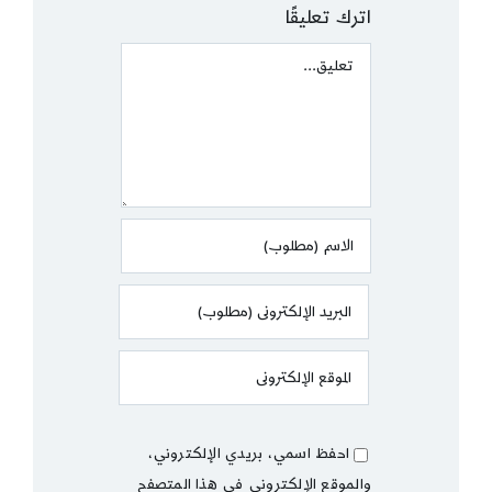
اترك تعليقًا
Comment
احفظ اسمي، بريدي الإلكتروني،
والموقع الإلكتروني في هذا المتصفح