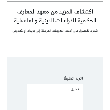
اكتشاف المزيد من معهد المعارف
الحكمية للدراسات الدينية والفلسفية
اشترك للحصول على أحدث التدوينات المرسلة إلى بريدك الإلكتروني.
اترك تعليقًا
Comment