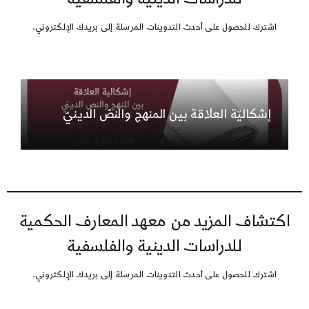
اشترك للحصول على أحدث التدوينات المرسلة إلى بريدك الإلكتروني.
إشكاليّة العلاقة بين المنهج والنصّ الدينيّ
اكتشاف المزيد من معهد المعارف الحكمية
للدراسات الدينية والفلسفية
اشترك للحصول على أحدث التدوينات المرسلة إلى بريدك الإلكتروني.