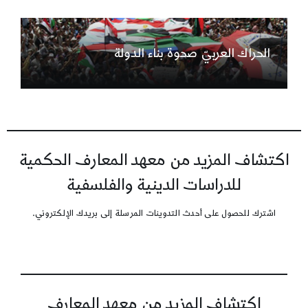
الحراك العربيّ صحوة بناء الدولة
اكتشاف المزيد من معهد المعارف الحكمية
للدراسات الدينية والفلسفية
اشترك للحصول على أحدث التدوينات المرسلة إلى بريدك الإلكتروني.
اكتشاف المزيد من معهد المعارف