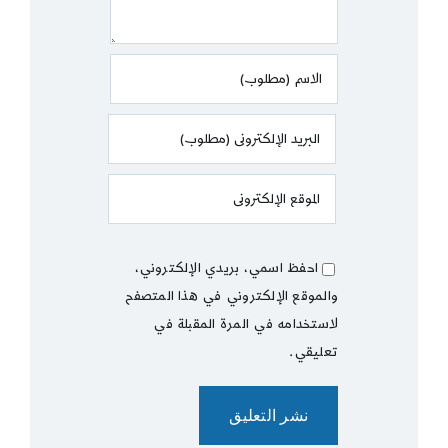
احفظ اسمي، بريدي الإلكتروني،
والموقع الإلكتروني في هذا المتصفح
لاستخدامه في المرة المقبلة في
تعليقي.