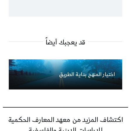
قد يعجبك أيضاً
اختيار المنهج بداية الطريق
اكتشاف المزيد من معهد المعارف الحكمية
للدراسات الدينية والفلسفية