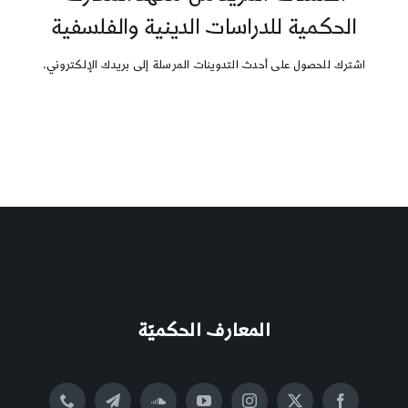
الحكمية للدراسات الدينية والفلسفية
اشترك للحصول على أحدث التدوينات المرسلة إلى بريدك الإلكتروني.
المعارف الحكميّة