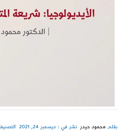
بقلم
محمود حيدر
نشر في : ديسمبر 24, 2021
التصنيف