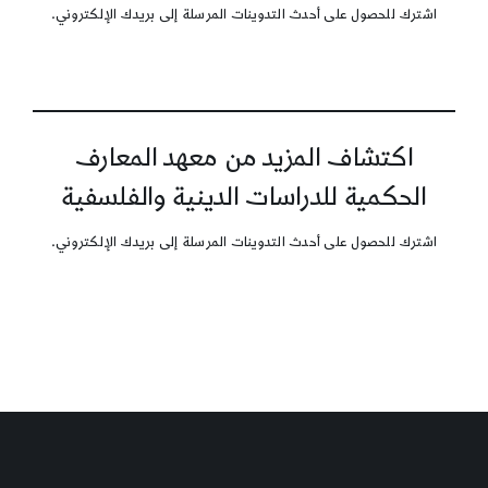
اشترك للحصول على أحدث التدوينات المرسلة إلى بريدك الإلكتروني.
اكتشاف المزيد من معهد المعارف
الحكمية للدراسات الدينية والفلسفية
اشترك للحصول على أحدث التدوينات المرسلة إلى بريدك الإلكتروني.