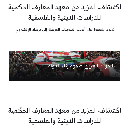
اكتشاف المزيد من معهد المعارف الحكمية
للدراسات الدينية والفلسفية
اشترك للحصول على أحدث التدوينات المرسلة إلى بريدك الإلكتروني.
الحراك العربيّ صحوة بناء الدولة
اكتشاف المزيد من معهد المعارف الحكمية
للدراسات الدينية والفلسفية