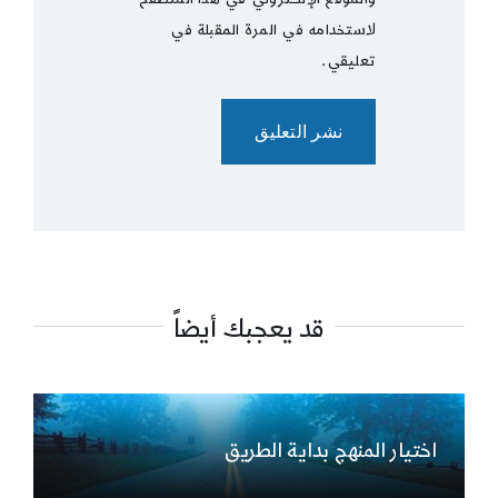
لاستخدامه في المرة المقبلة في
تعليقي.
قد يعجبك أيضاً
اختيار المنهج بداية الطريق