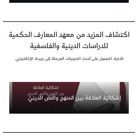
اكتشاف المزيد من معهد المعارف الحكمية
للدراسات الدينية والفلسفية
اشترك للحصول على أحدث التدوينات المرسلة إلى بريدك الإلكتروني.
إشكاليّة العلاقة بين المنهج والنصّ الدينيّ