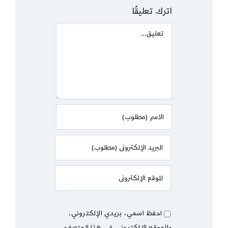
اترك تعليقًا
Comment
احفظ اسمي، بريدي الإلكتروني،
والموقع الإلكتروني في هذا المتصفح