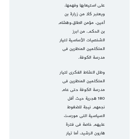
على استيعابها وفهمها،
ويعتبر كلا من زرارة بن
أعين، مؤمن الطاق،وهشام
بن الحكم، من ابرز
الشخصيات الأساسية لتيار
المتكلمين المنظرين فى
مدرسة الكوفة.
وظل النشاط الفكرى لتيار
المتكلمين المنظرين فى
مدرسة الكوفة حتى عام
180 هجرية حيث أفل
نجمهم نيجة للضغوط
السياسية التى مورست
عليهم خاصة فى فترة
هارون الرشيد، أما تيار