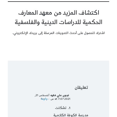
اكتشاف المزيد من معهد المعارف
الحكمية للدراسات الدينية والفلسفية
اشترك للحصول على أحدث التدوينات المرسلة إلى بريدك الإلكتروني.
تعليقان
نجوى علي فقيه
أغسطس 21,
2021 at 7:07 ص
- Reply
1. تشكلت
مدرسة الكوفة الكلامية