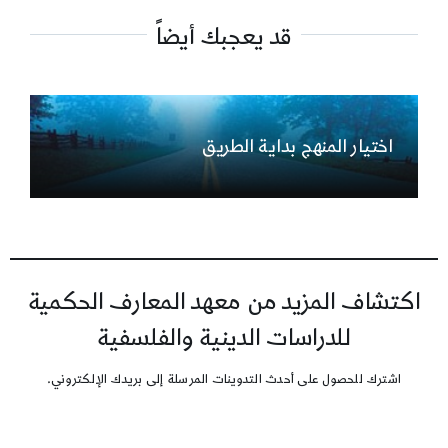
قد يعجبك أيضاً
اختيار المنهج بداية الطريق
اكتشاف المزيد من معهد المعارف الحكمية
للدراسات الدينية والفلسفية
اشترك للحصول على أحدث التدوينات المرسلة إلى بريدك الإلكتروني.