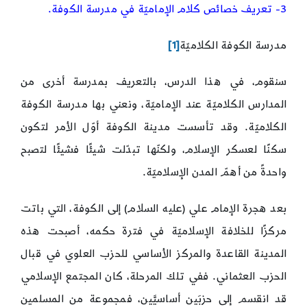
3- تعريف خصائص كلام الإماميّة في مدرسة الكوفة.
الكلاميّة
مدرسة الكوفة الكلاميّة
[1]
سنقوم، في هذا الدرس، بالتعريف بمدرسة أخرى من
المدارس الكلاميّة عند الإماميّة، ونعني بها مدرسة الكوفة
الكلاميّة. وقد تأسست مدينة الكوفة أوّل الأمر لتكون
سكنًا لعسكر الإسلام، ولكنّها تبدّلت شيئًا فشيئًا لتصبح
واحدةً من أهمّ المدن الإسلاميّة.
بعد هجرة الإمام علي (عليه السلام) إلى الكوفة، التي باتت
مركزًا للخلافة الإسلاميّة في فترة حكمه، أصبحت هذه
المدينة القاعدة والمركز الأساسي للحزب العلوي في قبال
الحزب العثماني. ففي تلك المرحلة، كان المجتمع الإسلامي
قد انقسم إلى حزبَين أساسيَّين، فمجموعة من المسلمين