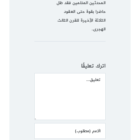
المحدثين المتلمين فقد ظل
حاضرا بقوة حتى العقود
الثلاثة الأخيرة للقرن الثالث
الهجرى.
اترك تعليقًا
Comment