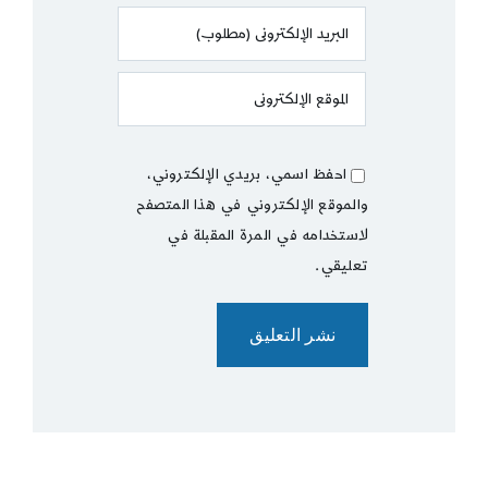
احفظ اسمي، بريدي الإلكتروني،
والموقع الإلكتروني في هذا المتصفح
لاستخدامه في المرة المقبلة في
تعليقي.