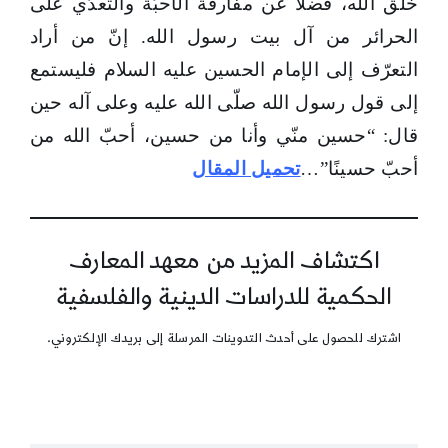
خلق الله، فضلًا عن مفارقة الأحبّة والتعدّي على
الحرائر من آل بيت رسول الله. إنّ من أراد
التعرّف إلى الإمام الحسين عليه السلام فليستمع
إلى قول رسول الله صلّى الله عليه وعلى آله حين
قال: “حسين منّي وأنا من حسين، أحبّ الله من
أحبّ حسينًا”…
تحميل المقال
اكتشاف المزيد من معهد المعارف
الحكمية للدراسات الدينية والفلسفية
اشترك للحصول على أحدث التدوينات المرسلة إلى بريدك الإلكتروني.