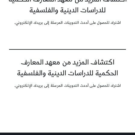
للدراسات الدينية والفلسفية
اشترك للحصول على أحدث التدوينات المرسلة إلى بريدك الإلكتروني.
اكتشاف المزيد من معهد المعارف
الحكمية للدراسات الدينية والفلسفية
اشترك للحصول على أحدث التدوينات المرسلة إلى بريدك الإلكتروني.