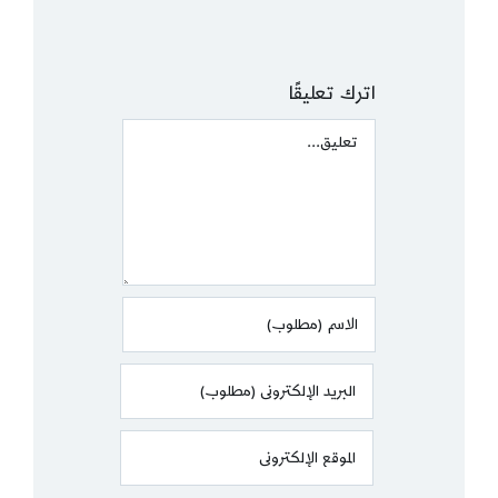
اترك تعليقًا
Comment