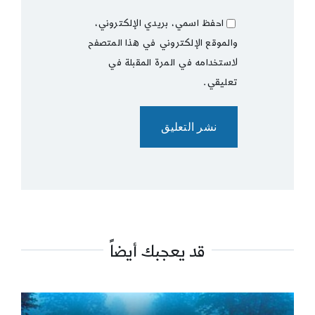
احفظ اسمي، بريدي الإلكتروني،
والموقع الإلكتروني في هذا المتصفح
لاستخدامه في المرة المقبلة في
تعليقي.
قد يعجبك أيضاً