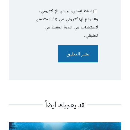
احفظ اسمي، بريدي الإلكتروني،
والموقع الإلكتروني في هذا المتصفح
لاستخدامه في المرة المقبلة في
تعليقي.
قد يعجبك أيضاً