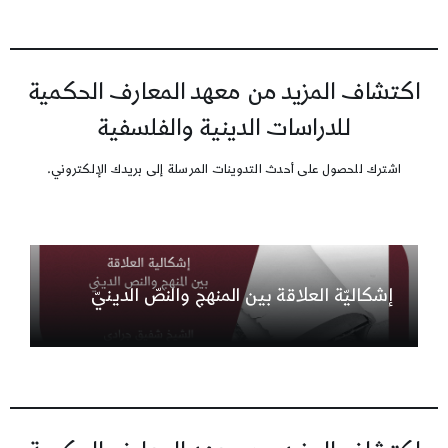
اكتشاف المزيد من معهد المعارف الحكمية
للدراسات الدينية والفلسفية
اشترك للحصول على أحدث التدوينات المرسلة إلى بريدك الإلكتروني.
إشكاليّة العلاقة بين المنهج والنصّ الدينيّ