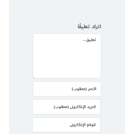
اترك تعليقًا
Comment