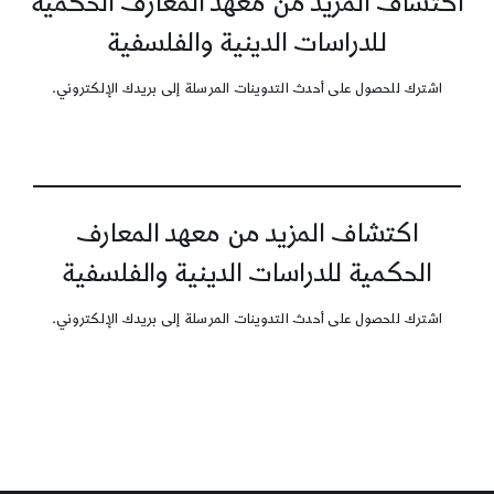
اكتشاف المزيد من معهد المعارف الحكمية
للدراسات الدينية والفلسفية
اشترك للحصول على أحدث التدوينات المرسلة إلى بريدك الإلكتروني.
اكتشاف المزيد من معهد المعارف
الحكمية للدراسات الدينية والفلسفية
اشترك للحصول على أحدث التدوينات المرسلة إلى بريدك الإلكتروني.