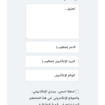
Comment
احفظ اسمي، بريدي الإلكتروني،
والموقع الإلكتروني في هذا المتصفح
لاستخدامه في المرة المقبلة في