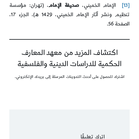
[13]
الإمام الخميني،
صحيفة الإمام
، (تهران: مؤسسة
تنظيم ونشر آثار الإمام الخميني، 1429 ه)، الجزء 17،
الصفحة 56.
اكتشاف المزيد من معهد المعارف
الحكمية للدراسات الدينية والفلسفية
اشترك للحصول على أحدث التدوينات المرسلة إلى بريدك الإلكتروني.
اترك تعليقًا