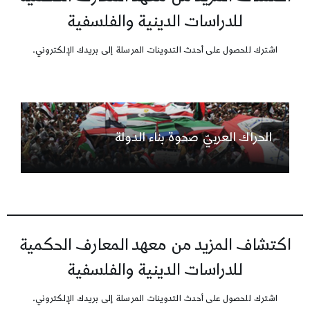
للدراسات الدينية والفلسفية
اشترك للحصول على أحدث التدوينات المرسلة إلى بريدك الإلكتروني.
الحراك العربيّ صحوة بناء الدولة
اكتشاف المزيد من معهد المعارف الحكمية
للدراسات الدينية والفلسفية
اشترك للحصول على أحدث التدوينات المرسلة إلى بريدك الإلكتروني.