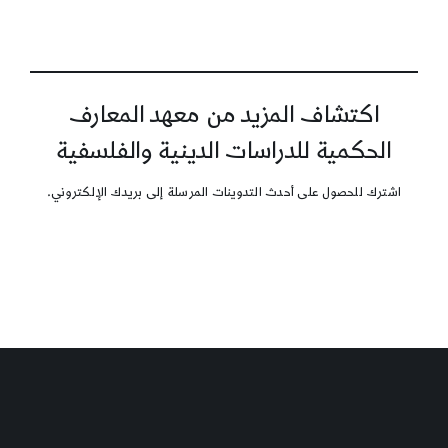
اكتشاف المزيد من معهد المعارف
الحكمية للدراسات الدينية والفلسفية
اشترك للحصول على أحدث التدوينات المرسلة إلى بريدك الإلكتروني.