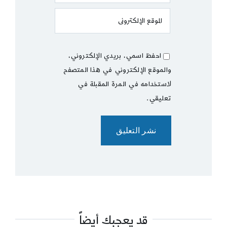
احفظ اسمي، بريدي الإلكتروني،
والموقع الإلكتروني في هذا المتصفح
لاستخدامه في المرة المقبلة في
تعليقي.
قد يعجبك أيضاً