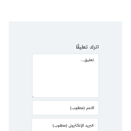
اترك تعليقًا
Comment