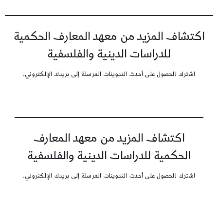
اكتشاف المزيد من معهد المعارف الحكمية
للدراسات الدينية والفلسفية
اشترك للحصول على أحدث التدوينات المرسلة إلى بريدك الإلكتروني.
اكتشاف المزيد من معهد المعارف
الحكمية للدراسات الدينية والفلسفية
اشترك للحصول على أحدث التدوينات المرسلة إلى بريدك الإلكتروني.