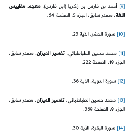
[9]
أحمد بن فارس بن زكريا (ابن فارس)،
معجم مقاييس
اللغة
، مصدر سابق، الجزء 5، الصفحة 64.
[10]
سورة الحشر، الآية 23.
[11]
محمد حسين الطباطبائي،
تفسير الميزان
، مصدر سابق،
الجزء 19، الصفحة 222.
[12]
سورة التوية، الآية 36.
[13]
محمد حسين الطباطبائي،
تفسير الميزان
، مصدر سابق،
الجزء 9، الصفحة 369.
[14]
سورة البقرة، الآية 30.