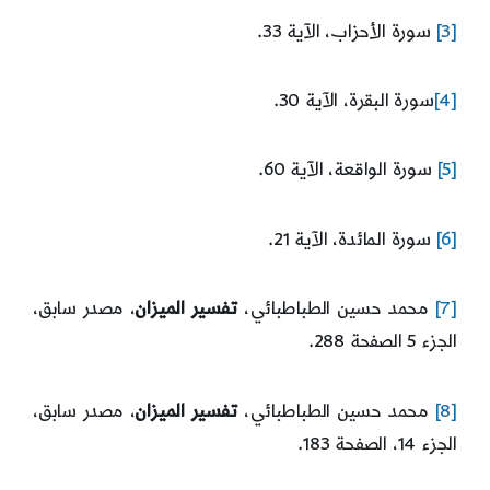
[3]
سورة الأحزاب، الآية 33.
[4]
سورة البقرة، الآية 30.
[5]
سورة الواقعة، الآية 60.
[6]
سورة المائدة، الآية 21.
[7]
محمد حسين الطباطبائي،
تفسير الميزان
، مصدر سابق،
الجزء 5 الصفحة 288.
[8]
محمد حسين الطباطبائي،
تفسير الميزان
، مصدر سابق،
الجزء 14، الصفحة 183.