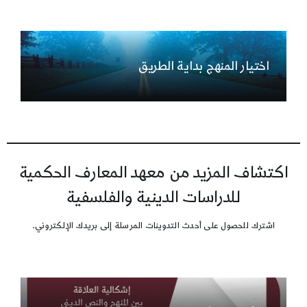
اختيار المنهج بداية الطريق
اكتشاف المزيد من معهد المعارف الحكمية
للدراسات الدينية والفلسفية
اشترك للحصول على أحدث التدوينات المرسلة إلى بريدك الإلكتروني.