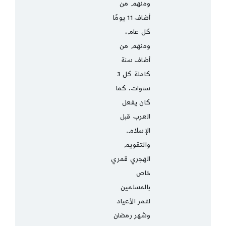
ومنهم من
أضاف 11 يومًا
كل عام،
ومنهم من
أضاف سنة
كاملة كل 3
سنوات، كما
كان يفعل
العرب قبل
الإسلام.
والتقويم
الهجري قمري
خاص
بالمسلمين
لتمر الأعياد
وشهر رمضان