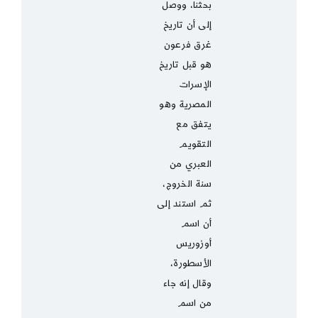
بحثنا، ووصل
إلى أن تاريخ
غرق فرعون
هو قبل تاريخ
الإسرات
المصرية وهو
يتفق مع
التقويم
العبري من
سنة الخروج،
ثم استند إلى
أن اسم
أوزوريس
الأسطورة،
وقال إنه جاء
من اسم