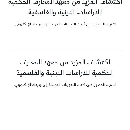
اكتشاف المزيد من معهد المعارف الحكمية
للدراسات الدينية والفلسفية
اشترك للحصول على أحدث التدوينات المرسلة إلى بريدك الإلكتروني.
اكتشاف المزيد من معهد المعارف
الحكمية للدراسات الدينية والفلسفية
اشترك للحصول على أحدث التدوينات المرسلة إلى بريدك الإلكتروني.