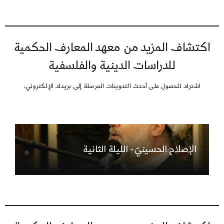
اكتشاف المزيد من معهد المعارف الحكمية
للدراسات الدينية والفلسفية
اشترك للحصول على أحدث التدوينات المرسلة إلى بريدك الإلكتروني.
الإصلاح الحسينيّ- الليلة الثانية