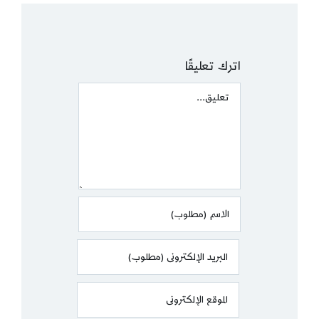
اترك تعليقًا
Comment