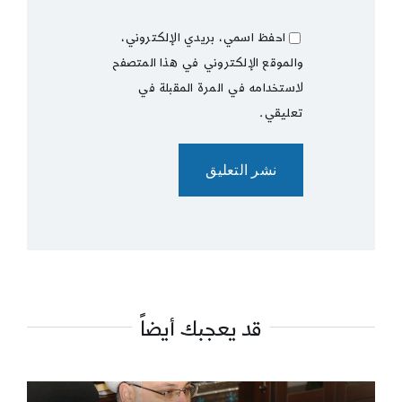
احفظ اسمي، بريدي الإلكتروني،
والموقع الإلكتروني في هذا المتصفح
لاستخدامه في المرة المقبلة في
تعليقي.
قد يعجبك أيضاً