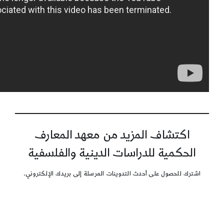
اكتشاف المزيد من معهد المعارف
الحكمية للدراسات الدينية والفلسفية
اشترك للحصول على أحدث التدوينات المرسلة إلى بريدك الإلكتروني.