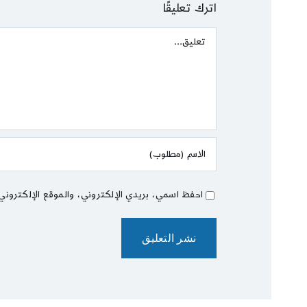
اترك تعليقًا
Comment
احفظ اسمي، بريدي الإلكتروني، والموقع الإلكتروني