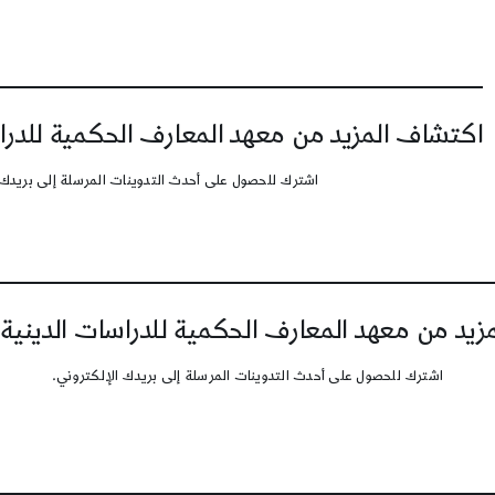
اكتشاف المزيد من معهد المعارف الحكمية للدرا
اشترك للحصول على أحدث التدوينات المرسلة إلى بريدك 
يد من معهد المعارف الحكمية للدراسات الدينية
اشترك للحصول على أحدث التدوينات المرسلة إلى بريدك الإلكتروني.