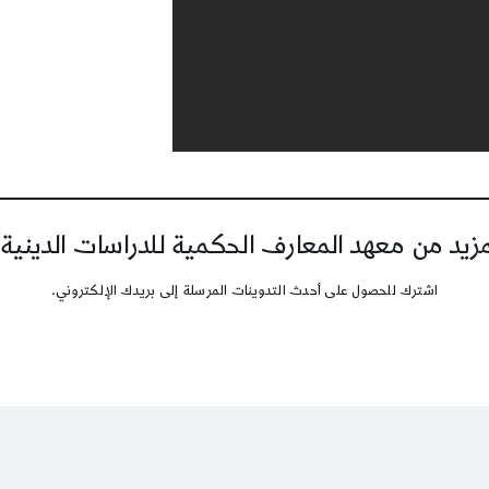
يد من معهد المعارف الحكمية للدراسات الدينية
اشترك للحصول على أحدث التدوينات المرسلة إلى بريدك الإلكتروني.