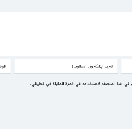
 في هذا المتصفح لاستخدامه في المرة المقبلة في تعليقي.