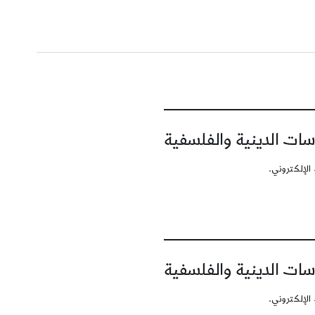
سات الدينية والفلسفية
الإلكتروني.
سات الدينية والفلسفية
الإلكتروني.