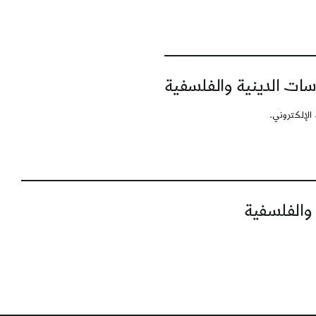
سات الدينية والفلسفية
الإلكتروني.
 والفلسفية