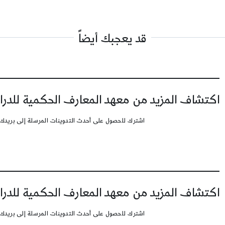
قد يعجبك أيضاً
اكتشاف المزيد من معهد المعارف الحكمية للدرا
اشترك للحصول على أحدث التدوينات المرسلة إلى بريدك 
اكتشاف المزيد من معهد المعارف الحكمية للدرا
اشترك للحصول على أحدث التدوينات المرسلة إلى بريدك 