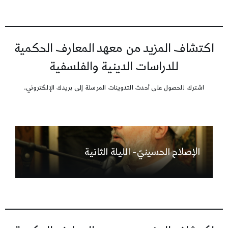
اكتشاف المزيد من معهد المعارف الحكمية
للدراسات الدينية والفلسفية
اشترك للحصول على أحدث التدوينات المرسلة إلى بريدك الإلكتروني.
الإصلاح الحسينيّ- الليلة الثانية