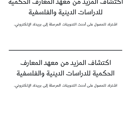
اكتشاف المزيد من معهد المعارف الحكمية
للدراسات الدينية والفلسفية
اشترك للحصول على أحدث التدوينات المرسلة إلى بريدك الإلكتروني.
اكتشاف المزيد من معهد المعارف
الحكمية للدراسات الدينية والفلسفية
اشترك للحصول على أحدث التدوينات المرسلة إلى بريدك الإلكتروني.