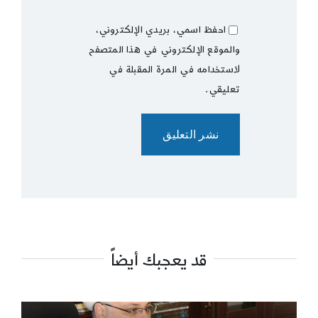
احفظ اسمي، بريدي الإلكتروني،
والموقع الإلكتروني في هذا المتصفح
لاستخدامه في المرة المقبلة في
تعليقي.
قد يعجبك أيضاً