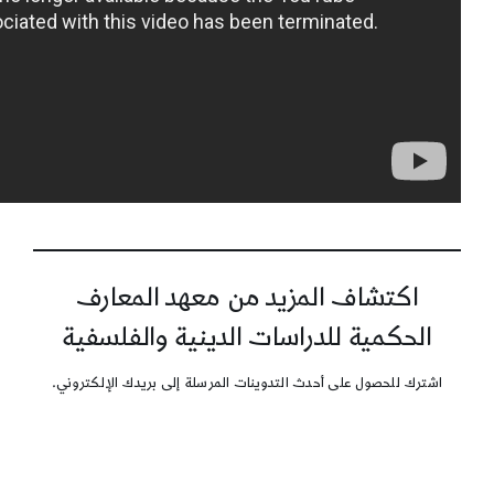
اكتشاف المزيد من معهد المعارف
الحكمية للدراسات الدينية والفلسفية
اشترك للحصول على أحدث التدوينات المرسلة إلى بريدك الإلكتروني.