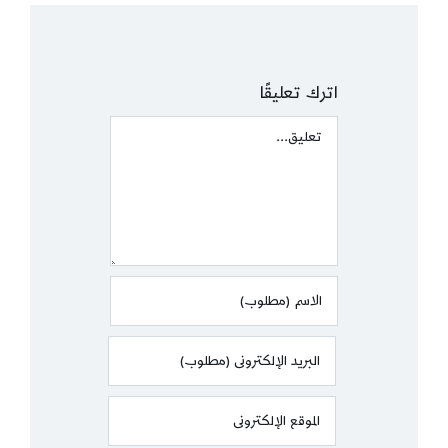
اترك تعليقًا
Comment