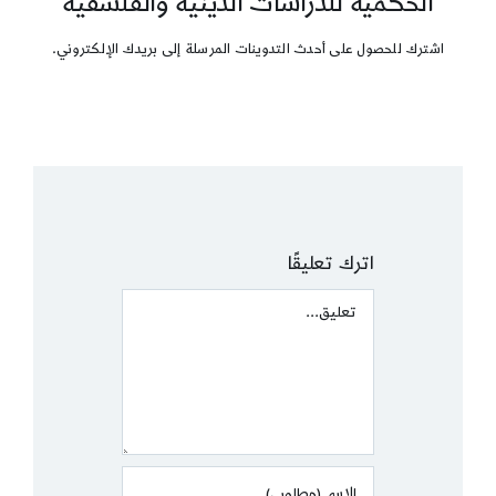
الحكمية للدراسات الدينية والفلسفية
اشترك للحصول على أحدث التدوينات المرسلة إلى بريدك الإلكتروني.
اترك تعليقًا
Comment