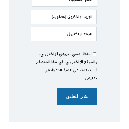
احفظ اسمي، بريدي الإلكتروني،
والموقع الإلكتروني في هذا المتصفح
لاستخدامه في المرة المقبلة في
تعليقي.