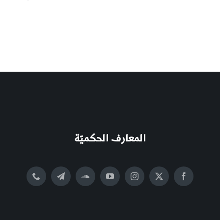
المعارف الحكميّة