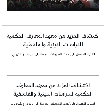
اكتشاف المزيد من معهد المعارف الحكمية
للدراسات الدينية والفلسفية
اشترك للحصول على أحدث التدوينات المرسلة إلى بريدك الإلكتروني.
اكتشاف المزيد من معهد المعارف
الحكمية للدراسات الدينية والفلسفية
اشترك للحصول على أحدث التدوينات المرسلة إلى بريدك الإلكتروني.