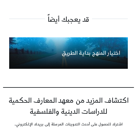
قد يعجبك أيضاً
اختيار المنهج بداية الطريق
اكتشاف المزيد من معهد المعارف الحكمية
للدراسات الدينية والفلسفية
اشترك للحصول على أحدث التدوينات المرسلة إلى بريدك الإلكتروني.