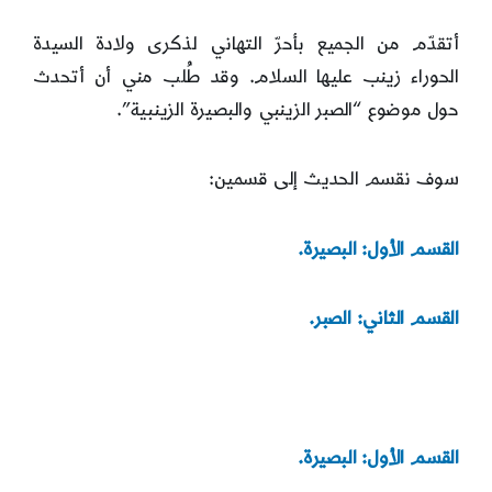
أتقدّم من الجميع بأحرّ التهاني لذكرى ولادة السيدة
الحوراء زينب عليها السلام. وقد طُلب مني أن أتحدث
حول موضوع “الصبر الزينبي والبصيرة الزينبية”.
سوف نقسم الحديث إلى قسمين:
القسم الأول: البصيرة.
القسم الثاني: الصبر.
القسم الأول: البصيرة.