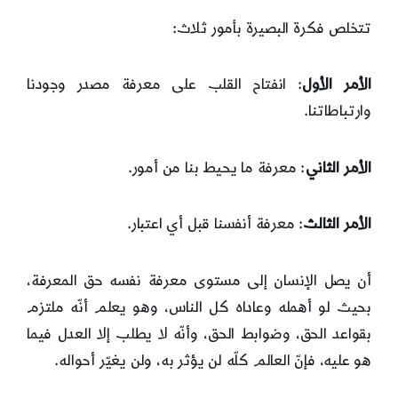
تتخلص فكرة البصيرة بأمور ثلاث:
الأمر الأول
: انفتاح القلب على معرفة مصدر وجودنا
وارتباطاتنا.
الأمر الثاني
: معرفة ما يحيط بنا من أمور.
الأمر الثالث
: معرفة أنفسنا قبل أي اعتبار.
أن يصل الإنسان إلى مستوى معرفة نفسه حق المعرفة،
بحيث لو أهمله وعاداه كل الناس، وهو يعلم أنّه ملتزم
بقواعد الحق، وضوابط الحق، وأنّه لا يطلب إلا العدل فيما
هو عليه، فإنّ العالم كلّه لن يؤثر به، ولن يغيّر أحواله.