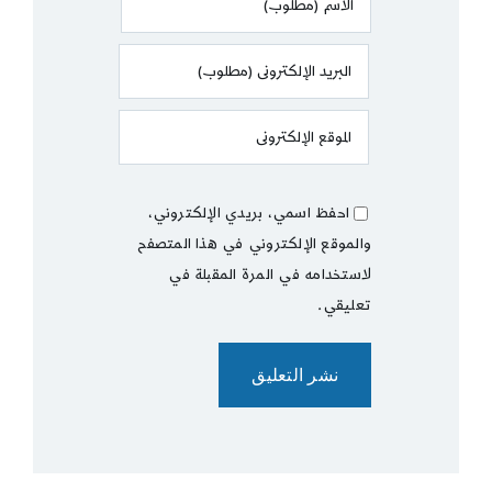
احفظ اسمي، بريدي الإلكتروني،
والموقع الإلكتروني في هذا المتصفح
لاستخدامه في المرة المقبلة في
تعليقي.