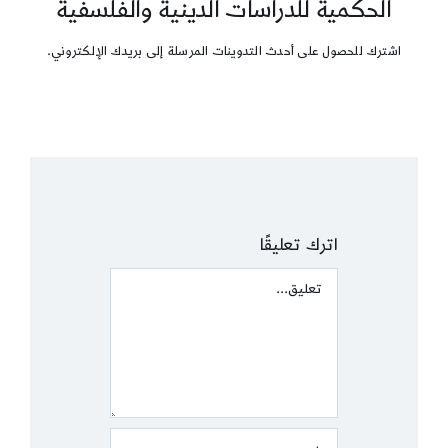
الحكمية للدراسات الدينية والفلسفية
اشترك للحصول على أحدث التدوينات المرسلة إلى بريدك الإلكتروني.
اترك تعليقًا
Comment