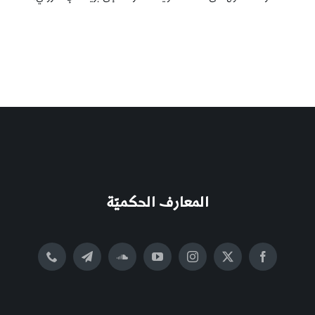
المعارف الحكميّة