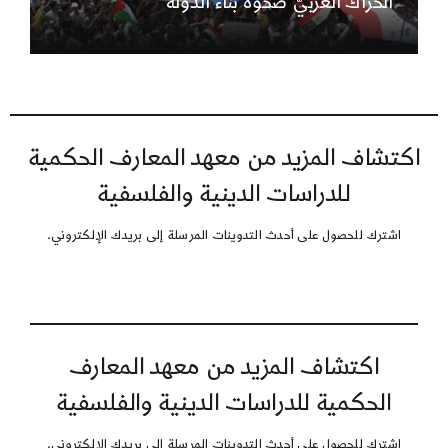
الحراك العربيّ صحوة بناء الدولة
اكتشاف المزيد من معهد المعارف الحكمية
للدراسات الدينية والفلسفية
اشترك للحصول على أحدث التدوينات المرسلة إلى بريدك الإلكتروني.
اكتشاف المزيد من معهد المعارف
الحكمية للدراسات الدينية والفلسفية
اشترك للحصول على أحدث التدوينات المرسلة إلى بريدك الإلكتروني.