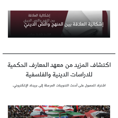
إشكاليّة العلاقة بين المنهج والنصّ الدينيّ
اكتشاف المزيد من معهد المعارف الحكمية
للدراسات الدينية والفلسفية
اشترك للحصول على أحدث التدوينات المرسلة إلى بريدك الإلكتروني.