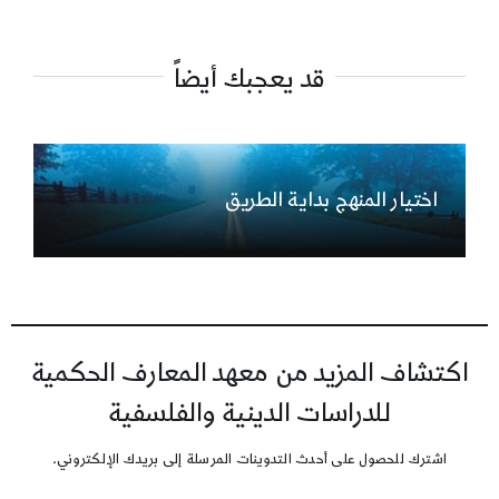
قد يعجبك أيضاً
اختيار المنهج بداية الطريق
اكتشاف المزيد من معهد المعارف الحكمية
للدراسات الدينية والفلسفية
اشترك للحصول على أحدث التدوينات المرسلة إلى بريدك الإلكتروني.